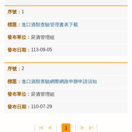
1
進口酒類查驗管理書表下載
菸酒管理組
113-09-05
2
進口酒類查驗網際網路申辦申請須知
菸酒管理組
110-07-29
1