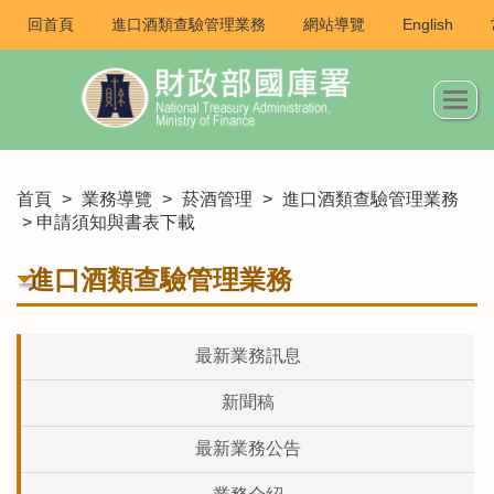
回首頁
進口酒類查驗管理業務
網站導覽
English
首頁
>
業務導覽
>
菸酒管理
>
進口酒類查驗管理業務
> 申請須知與書表下載
進口酒類查驗管理業務
最新業務訊息
新聞稿
最新業務公告