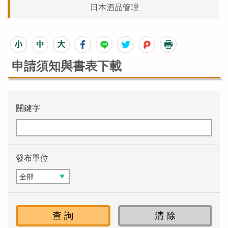
日本酒品管理
申請須知與書表下載
關鍵字
發布單位