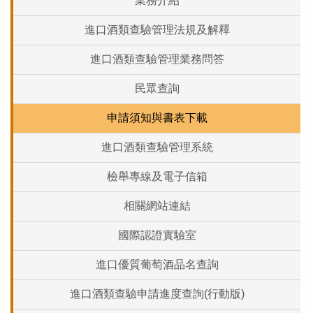
業務介紹
進口酒類查驗管理法規及解釋
進口酒類查驗管理業務問答
民眾查詢
申請須知與書表下載
進口酒類查驗管理系統
檢舉專線及電子信箱
相關網站連結
國際認證實驗室
進口優質葡萄酒品名查詢
進口酒類查驗申請進度查詢(行動版)