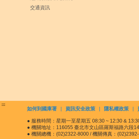
交通資訊
:::
如何到國庫署
|
資訊安全政策
|
隱私權政策
|
● 服務時間：星期一至星期五 08:30 ~ 12:30 & 13:30 
● 機關地址：116055 臺北市文山區羅斯福路六段14
● 機關總機：(02)2322-8000 / 機關傳真：(02)2392-