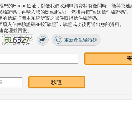
證您的E-mail位址，以便我們收到申請資料有疑問時，能與您連
形驗證碼，再輸入您的Email位址，然後再按"寄送信件驗證碼"。
指定的信箱打開本系統所寄之郵件取得信件驗證碼。
畫面填入信件驗證碼並按"驗證"，驗證成功後再送出您的資料。
速處理並回復。
重新產生驗證碼