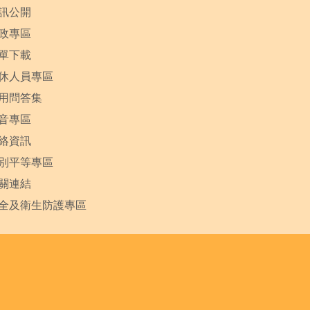
訊公開
政專區
單下載
休人員專區
用問答集
音專區
絡資訊
別平等專區
關連結
全及衛生防護專區