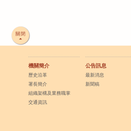
關閉
機關簡介
公告訊息
歷史沿革
最新消息
署長簡介
新聞稿
組織架構及業務職掌
交通資訊