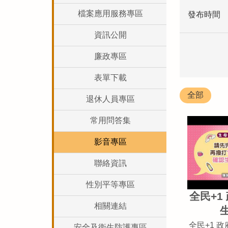
檔案應用服務專區
發布時間
資訊公開
廉政專區
表單下載
全部
退休人員專區
常用問答集
影音專區
聯絡資訊
性別平等專區
全民+1
相關連結
全民+1 
安全及衛生防護專區