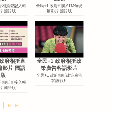
政府相挺登記入帳
全民+1 政府相挺ATM領現
片 國語版
篇影片 國語版
 政府相挺直
全民+1 政府相挺政
篇影片 國語
策廣告客語影片
版
全民+1 政府相挺政策廣告
客語影片
政府相挺直接入帳
片 國語版