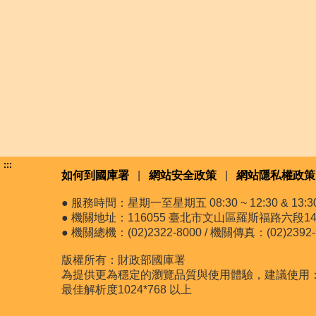
:::
如何到國庫署
|
網站安全政策
|
網站隱私權政策
● 服務時間：星期一至星期五 08:30 ~ 12:30 & 13:30 
● 機關地址：116055 臺北市文山區羅斯福路六段14
● 機關總機：(02)2322-8000 / 機關傳真：(02)2392-
版權所有：財政部國庫署
為提供更為穩定的瀏覽品質與使用體驗，建議使用：最新版
最佳解析度1024*768 以上