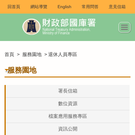
回首頁
網站導覽
English
常用問答
意見信箱
首頁
>
服務園地
> 退休人員專區
服務園地
署長信箱
數位資源
檔案應用服務專區
資訊公開