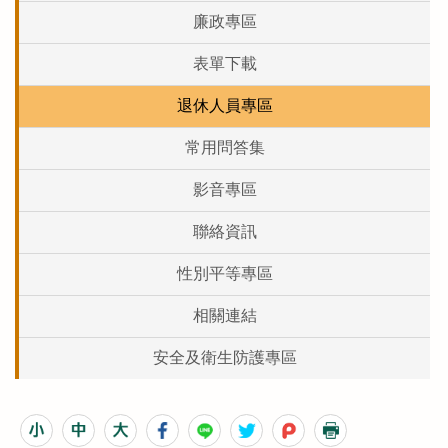
廉政專區
表單下載
退休人員專區
常用問答集
影音專區
聯絡資訊
性別平等專區
相關連結
安全及衛生防護專區