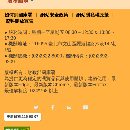
服務園地
如何到國庫署
|
網站安全政策
|
網站隱私權政策
|
資料開放宣告
● 服務時間：星期一至星期五 08:30 ~ 12:30 & 13:30 ~
17:30
● 機關地址：116055 臺北市文山區羅斯福路六段142巷
1號
● 機關總機：(02)2322-8000 / 機關傳真：(02)2392-
9209
版權所有：財政部國庫署
為提供更為穩定的瀏覽品質與使用體驗，建議使用：最
新版本Edge、最新版本Chrome、最新版本Firefox
最佳解析度1024*768 以上
更新日期:115-08-07