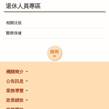
退休人員專區
相關法規
醫療保健
關閉
機關簡介
公告訊息
業務導覽
政策績效