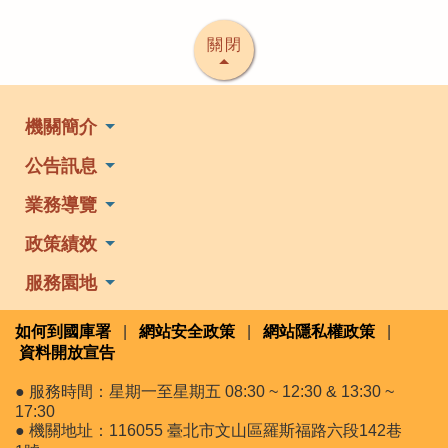
關閉
機關簡介
公告訊息
業務導覽
政策績效
服務園地
如何到國庫署
|
網站安全政策
|
網站隱私權政策
|
資料開放宣告
● 服務時間：星期一至星期五 08:30 ~ 12:30 & 13:30 ~
17:30
● 機關地址：116055 臺北市文山區羅斯福路六段142巷