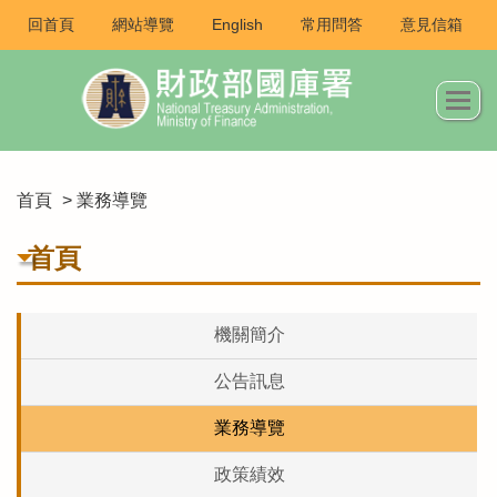
回首頁
網站導覽
English
常用問答
意見信箱
首頁
> 業務導覽
首頁
機關簡介
公告訊息
業務導覽
政策績效