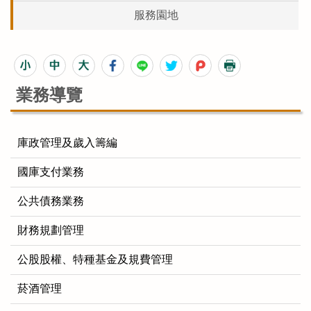
服務園地
業務導覽
庫政管理及歲入籌編
國庫支付業務
公共債務業務
財務規劃管理
公股股權、特種基金及規費管理
菸酒管理