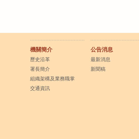
機關簡介
公告消息
歷史沿革
最新消息
署長簡介
新聞稿
組織架構及業務職掌
交通資訊