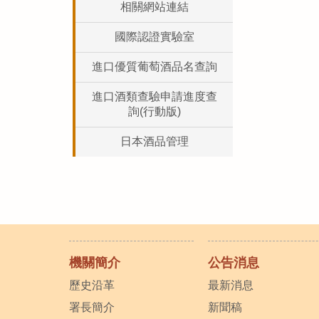
相關網站連結
國際認證實驗室
進口優質葡萄酒品名查詢
進口酒類查驗申請進度查
詢(行動版)
日本酒品管理
機關簡介
公告消息
歷史沿革
最新消息
署長簡介
新聞稿