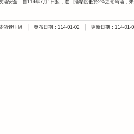
飲酒安全，自114年7月1日起，進口酒精度低於2%之葡萄酒，
菸酒管理組
發布日期：114-01-02
更新日期：114-01-0