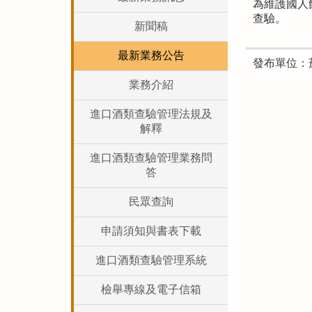
為維護國人
查驗。
新聞稿
最新業務公告
發布單位：
業務介紹
進口酒類查驗管理法規及
解釋
進口酒類查驗管理業務問
答
民眾查詢
申請須知與書表下載
進口酒類查驗管理系統
檢舉專線及電子信箱