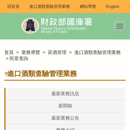
回首頁
進口酒類查驗管理業務
網站導覽
English
首頁
>
業務導覽
>
菸酒管理
>
進口酒類查驗管理業務
> 民眾查詢
進口酒類查驗管理業務
最新業務訊息
新聞稿
最新業務公告