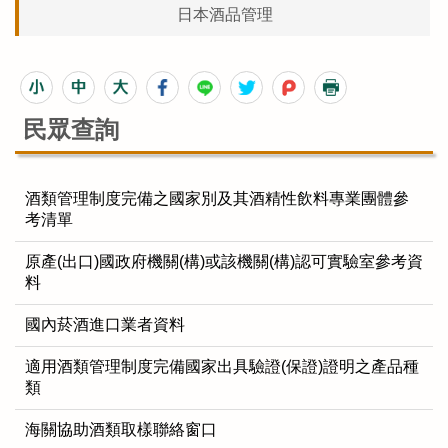
日本酒品管理
民眾查詢
酒類管理制度完備之國家別及其酒精性飲料專業團體參
考清單
原產(出口)國政府機關(構)或該機關(構)認可實驗室參考資
料
國內菸酒進口業者資料
適用酒類管理制度完備國家出具驗證(保證)證明之產品種
類
海關協助酒類取樣聯絡窗口