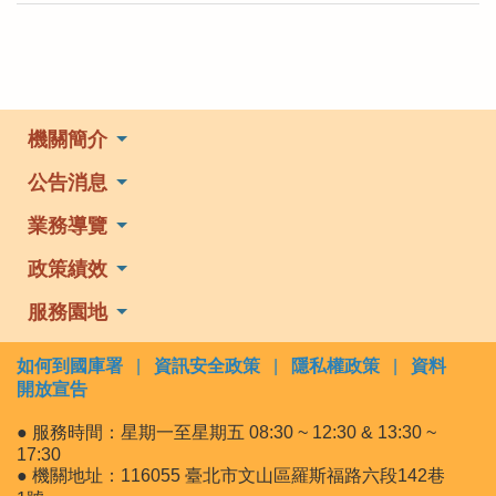
機關簡介
公告消息
業務導覽
政策績效
服務園地
如何到國庫署
|
資訊安全政策
|
隱私權政策
|
資料
開放宣告
● 服務時間：星期一至星期五 08:30 ~ 12:30 & 13:30 ~
17:30
● 機關地址：116055 臺北市文山區羅斯福路六段142巷