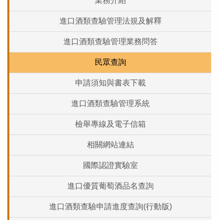
業務介紹
進口酒類查驗管理法規及解釋
進口酒類查驗管理業務問答
民眾查詢
申請須知與書表下載
進口酒類查驗管理系統
檢舉專線及電子信箱
相關網站連結
國際認證實驗室
進口優質葡萄酒品名查詢
進口酒類查驗申請進度查詢(行動版)