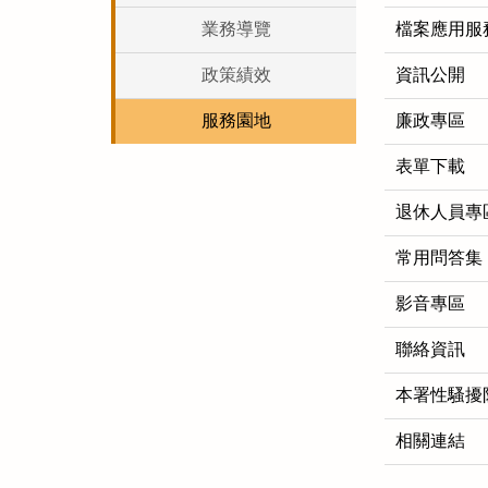
業務導覽
檔案應用服
政策績效
資訊公開
服務園地
廉政專區
表單下載
退休人員專
常用問答集
影音專區
聯絡資訊
本署性騷擾
相關連結