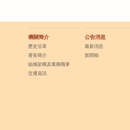
機關簡介
公告消息
歷史沿革
最新消息
署長簡介
新聞稿
組織架構及業務職掌
交通資訊