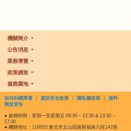
機關簡介
公告消息
業務導覽
政策績效
服務園地
如何到國庫署
|
資訊安全政策
|
隱私權政策
|
資料
開放宣告
● 服務時間：星期一至星期五 08:30 ~ 12:30 & 13:30 ~
17:30
● 機關地址：116055 臺北市文山區羅斯福路六段142巷