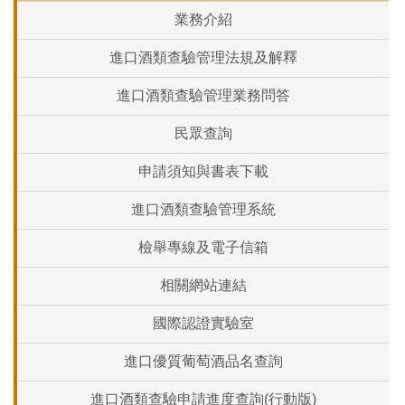
業務介紹
進口酒類查驗管理法規及解釋
進口酒類查驗管理業務問答
民眾查詢
申請須知與書表下載
進口酒類查驗管理系統
檢舉專線及電子信箱
相關網站連結
國際認證實驗室
進口優質葡萄酒品名查詢
進口酒類查驗申請進度查詢(行動版)