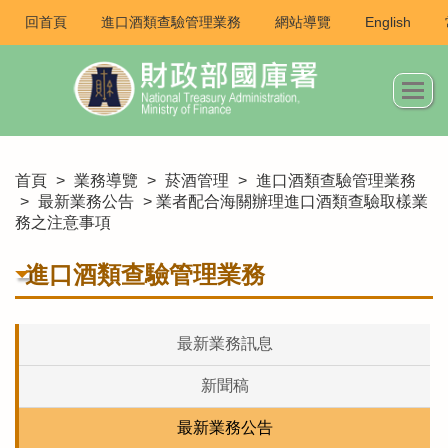
回首頁
進口酒類查驗管理業務
網站導覽
English
首頁
>
業務導覽
>
菸酒管理
>
進口酒類查驗管理業務
>
最新業務公告
> 業者配合海關辦理進口酒類查驗取樣業
務之注意事項
進口酒類查驗管理業務
最新業務訊息
新聞稿
最新業務公告