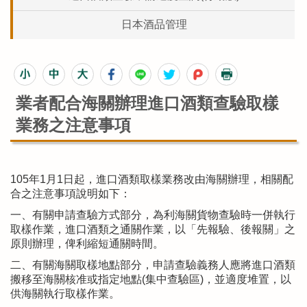
日本酒品管理
業者配合海關辦理進口酒類查驗取樣
業務之注意事項
105年1月1日起，進口酒類取樣業務改由海關辦理，相關配
合之注意事項說明如下：
一、有關申請查驗方式部分，為利海關貨物查驗時一併執行
取樣作業，進口酒類之通關作業，以「先報驗、後報關」之
原則辦理，俾利縮短通關時間。
二、有關海關取樣地點部分，申請查驗義務人應將進口酒類
搬移至海關核准或指定地點(集中查驗區)，並適度堆置，以
供海關執行取樣作業。