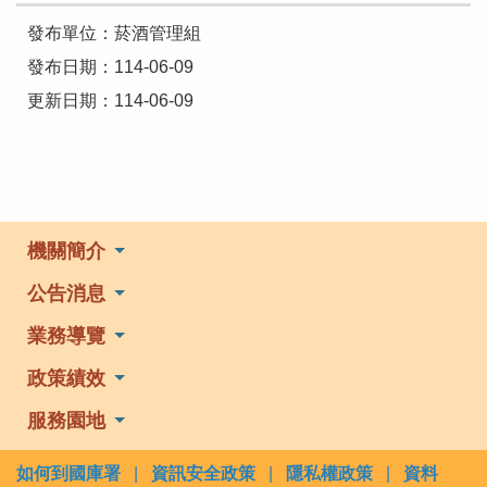
發布單位：菸酒管理組
發布日期：114-06-09
更新日期：114-06-09
機關簡介
公告消息
業務導覽
政策績效
服務園地
如何到國庫署
|
資訊安全政策
|
隱私權政策
|
資料