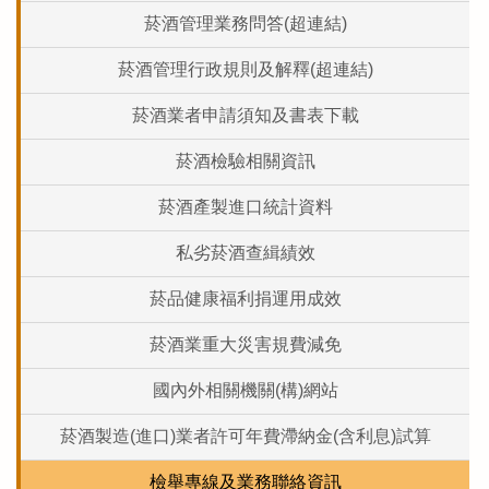
菸酒管理業務問答(超連結)
菸酒管理行政規則及解釋(超連結)
菸酒業者申請須知及書表下載
菸酒檢驗相關資訊
菸酒產製進口統計資料
私劣菸酒查緝績效
菸品健康福利捐運用成效
菸酒業重大災害規費減免
國內外相關機關(構)網站
菸酒製造(進口)業者許可年費滯納金(含利息)試算
檢舉專線及業務聯絡資訊