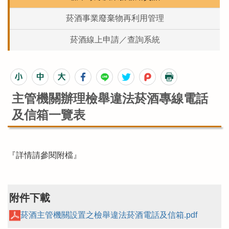
菸酒事業廢棄物再利用管理
菸酒線上申請／查詢系統
主管機關辦理檢舉違法菸酒專線電話
及信箱一覽表
『詳情請參閱附檔』
附件下載
菸酒主管機關設置之檢舉違法菸酒電話及信箱.pdf