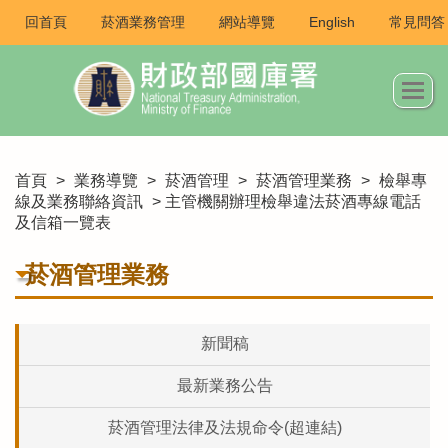
回首頁
菸酒業務管理
網站導覽
English
常見問答
首頁
>
業務導覽
>
菸酒管理
>
菸酒管理業務
>
檢舉專
線及業務聯絡資訊
> 主管機關辦理檢舉違法菸酒專線電話
及信箱一覽表
菸酒管理業務
新聞稿
最新業務公告
菸酒管理法律及法規命令(超連結)