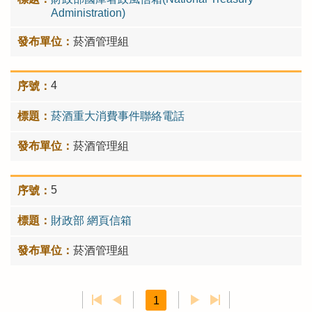
Administration)
菸酒管理組
4
菸酒重大消費事件聯絡電話
菸酒管理組
5
財政部 網頁信箱
菸酒管理組
1