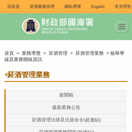
回首頁
菸酒業務管理
網站導覽
English
常見問答
首頁
>
業務導覽
>
菸酒管理
>
菸酒管理業務
> 檢舉專
線及業務聯絡資訊
菸酒管理業務
新聞稿
最新業務公告
菸酒管理法律及法規命令(超連結)