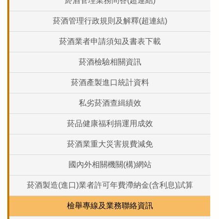
菸酒管理業務問答(超連結)
菸酒管理行政規則及解釋(超連結)
菸酒業者申請須知及書表下載
菸酒檢驗相關資訊
菸酒產製進口統計資料
私劣菸酒查緝績效
菸品健康福利捐運用成效
菸酒業重大災害規費減免
國內外相關機關(構)網站
菸酒製造(進口)業者許可年費滯納金(含利息)試算
檢舉專線及業務聯絡資訊