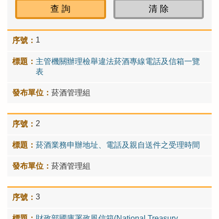
1
主管機關辦理檢舉違法菸酒專線電話及信箱一覽
表
菸酒管理組
2
菸酒業務申辦地址、電話及親自送件之受理時間
菸酒管理組
3
財政部國庫署政風信箱(National Treasury