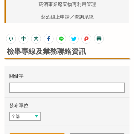
菸酒事業廢棄物再利用管理
菸酒線上申請／查詢系統
檢舉專線及業務聯絡資訊
關鍵字
發布單位