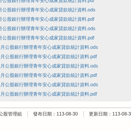
7月公股銀行辦理青年安心成家貸款統計資料.pdf
8月公股銀行辦理青年安心成家貸款統計資料.ods
8月公股銀行辦理青年安心成家貸款統計資料.pdf
9月公股銀行辦理青年安心成家貸款統計資料.ods
9月公股銀行辦理青年安心成家貸款統計資料.pdf
10月公股銀行辦理青年安心成家貸款統計資料.ods
10月公股銀行辦理青年安心成家貸款統計資料.pdf
11月公股銀行辦理青年安心成家貸款統計資料.ods
11月公股銀行辦理青年安心成家貸款統計資料.pdf
12月公股銀行辦理青年安心成家貸款統計資料.ods
12月公股銀行辦理青年安心成家貸款統計資料.pdf
公股管理組
發布日期：113-08-30
更新日期：113-08-3