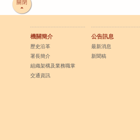
關閉
機關簡介
公告訊息
歷史沿革
最新消息
署長簡介
新聞稿
組織架構及業務職掌
交通資訊