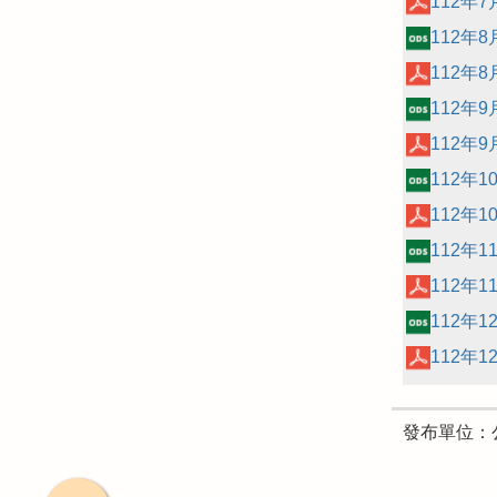
112年
112年
112年
112年
112年
112年
112年
112年
112年
112年
112年
發布單位：