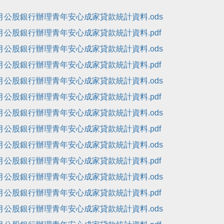
1月公股銀行辦理青年安心成家貸款統計資料.ods
1月公股銀行辦理青年安心成家貸款統計資料.pdf
2月公股銀行辦理青年安心成家貸款統計資料.ods
2月公股銀行辦理青年安心成家貸款統計資料.pdf
3月公股銀行辦理青年安心成家貸款統計資料.ods
3月公股銀行辦理青年安心成家貸款統計資料.pdf
4月公股銀行辦理青年安心成家貸款統計資料.ods
4月公股銀行辦理青年安心成家貸款統計資料.pdf
5月公股銀行辦理青年安心成家貸款統計資料.ods
5月公股銀行辦理青年安心成家貸款統計資料.pdf
6月公股銀行辦理青年安心成家貸款統計資料.ods
6月公股銀行辦理青年安心成家貸款統計資料.pdf
7月公股銀行辦理青年安心成家貸款統計資料.ods