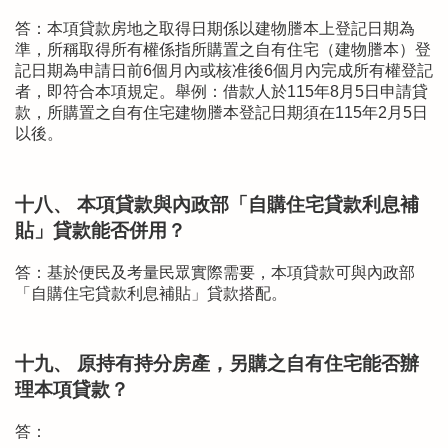
答：本項貸款房地之取得日期係以建物謄本上登記日期為
準，所稱取得所有權係指所購置之自有住宅（建物謄本）登
記日期為申請日前6個月內或核准後6個月內完成所有權登記
者，即符合本項規定。舉例：借款人於115年8月5日申請貸
款，所購置之自有住宅建物謄本登記日期須在115年2月5日
以後。
十八、 本項貸款與內政部「自購住宅貸款利息補
貼」貸款能否併用？
答：基於便民及考量民眾實際需要，本項貸款可與內政部
「自購住宅貸款利息補貼」貸款搭配。
十九、 原持有持分房產，另購之自有住宅能否辦
理本項貸款？
答：