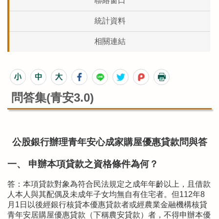
聯絡窗口
統計資料
相關連結
問答集(青安3.0)
公股銀​行辦理青年安心成家購屋優惠貸款問與答
一、 申辦本項貸款之資格條件為何？
答：本項貸款對象為符合民法規定之成年年齡以上，且借款
人本人與其配偶及未成年子女均無自有住宅者。但112年8
月1日以後經銀行核貸本優惠貸款者或經農業金融機構核貸
青年安居購屋優惠貸款（下稱農安貸款）者，不得申辦本優