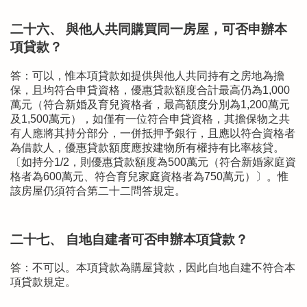
二十六、 與他人共同購買同一房屋，可否申辦本
項貸款？
答：可以，惟本項貸款如提供與他人共同持有之房地為擔
保，且均符合申貸資格，優惠貸款額度合計最高仍為1,000
萬元（符合新婚及育兒資格者，最高額度分別為1,200萬元
及1,500萬元），如僅有一位符合申貸資格，其擔保物之共
有人應將其持分部分，一併抵押予銀行，且應以符合資格者
為借款人，優惠貸款額度應按建物所有權持有比率核貸。
〔如持分1/2，則優惠貸款額度為500萬元（符合新婚家庭資
格者為600萬元、符合育兒家庭資格者為750萬元）〕。惟
該房屋仍須符合第二十二問答規定。
二十七、 自地自建者可否申辦本項貸款？
答：不可以。本項貸款為購屋貸款，因此自地自建不符合本
項貸款規定。