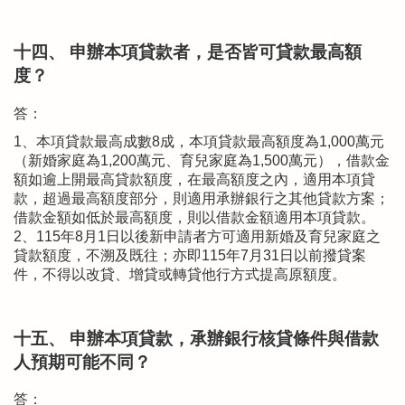
十四、 申辦本項貸款者，是否皆可貸款最高額
度？
答：
1、本項貸款最高成數8成，本項貸款最高額度為1,000萬元
（新婚家庭為1,200萬元、育兒家庭為1,500萬元），借款金
額如逾上開最高貸款額度，在最高額度之內，適用本項貸
款，超過最高額度部分，則適用承辦銀行之其他貸款方案；
借款金額如低於最高額度，則以借款金額適用本項貸款。
2、115年8月1日以後新申請者方可適用新婚及育兒家庭之
貸款額度，不溯及既往；亦即115年7月31日以前撥貸案
件，不得以改貸、增貸或轉貸他行方式提高原額度。
十五、 申辦本項貸款，承辦銀行核貸條件與借款
人預期可能不同？
答：