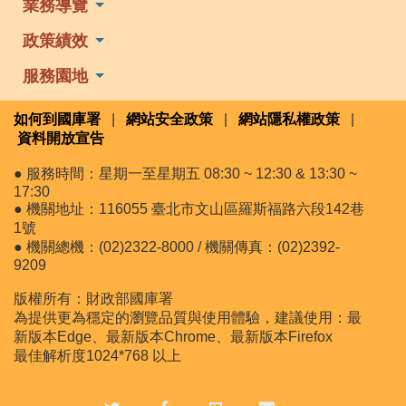
業務導覽
政策績效
服務園地
如何到國庫署
|
網站安全政策
|
網站隱私權政策
|
資料開放宣告
● 服務時間：星期一至星期五 08:30 ~ 12:30 & 13:30 ~
17:30
● 機關地址：116055 臺北市文山區羅斯福路六段142巷
1號
● 機關總機：(02)2322-8000 / 機關傳真：(02)2392-
9209
版權所有：財政部國庫署
為提供更為穩定的瀏覽品質與使用體驗，建議使用：最
新版本Edge、最新版本Chrome、最新版本Firefox
最佳解析度1024*768 以上