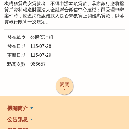
機構獲貸農安貸款者，不得申辦本項貸款。承辦銀行應將撥
貸戶資料報送財團法人金融聯合徵信中心建檔；嗣受理申辦
案件時，應查詢確認借款人是否未獲貸上開優惠貸款，以落
實執行限貸一次規定。
發布單位：公股管理組
發布日期：115-07-28
更新日期：115-07-29
點閱次數：966657
關閉
機關簡介
公告訊息