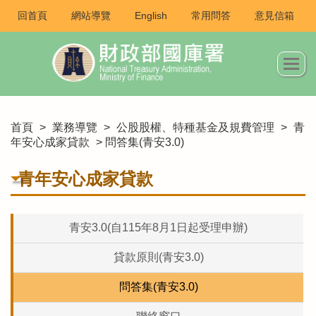
回首頁
網站導覽
English
常用問答
意見信箱
首頁
>
業務導覽
>
公股股權、特種基金及規費管理
>
青
年安心成家貸款
> 問答集(青安3.0)
青年安心成家貸款
青安3.0(自115年8月1日起受理申辦)
貸款原則(青安3.0)
問答集(青安3.0)