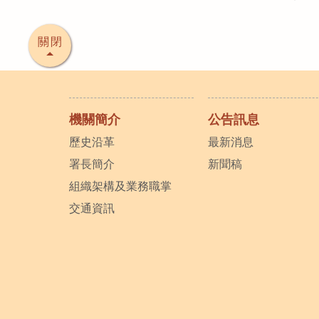
關閉
機關簡介
公告訊息
歷史沿革
最新消息
署長簡介
新聞稿
組織架構及業務職掌
交通資訊