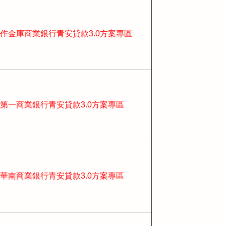
作金庫商業銀行
青安貸款3.0方案專區
第一商業銀行
青安貸款3.0方案專區
華南商業銀行
青安貸款3.0方案專區