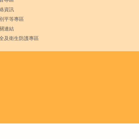
絡資訊
別平等專區
關連結
全及衛生防護專區