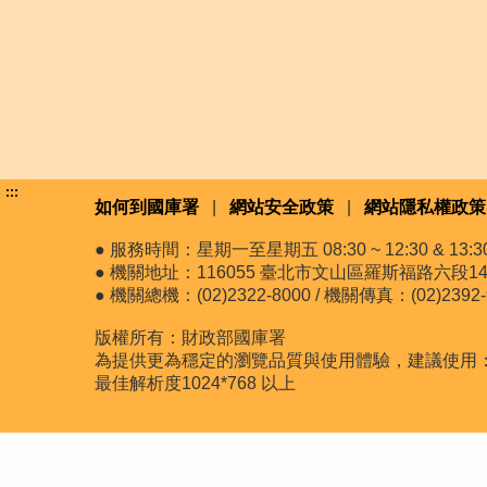
:::
如何到國庫署
|
網站安全政策
|
網站隱私權政策
● 服務時間：星期一至星期五 08:30 ~ 12:30 & 13:30 
● 機關地址：116055 臺北市文山區羅斯福路六段14
● 機關總機：(02)2322-8000 / 機關傳真：(02)2392-
版權所有：財政部國庫署
為提供更為穩定的瀏覽品質與使用體驗，建議使用：最新版
最佳解析度1024*768 以上
更新日期:115-08-07