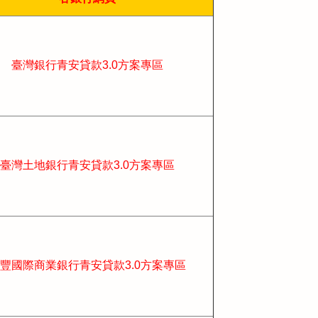
臺灣銀行青安貸款3.0方案專區
臺灣土地銀行青安貸款3.0方案專區
豐國際商業銀行
青安貸款3.0方案專區