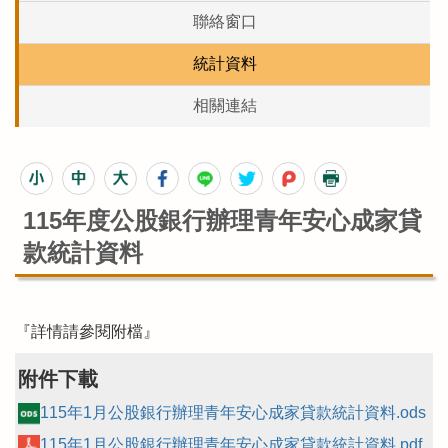
聯絡窗口
統計資料
相關連結
115年度公股銀行辦理青年安心成家貸
款統計資料
『詳情請參閱附檔』
附件下載
115年1月公股銀行辦理青年安心成家貸款統計資料.ods
115年1月公股銀行辦理青年安心成家貸款統計資料.pdf