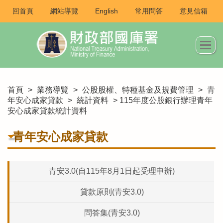
回首頁
網站導覽
English
常用問答
意見信箱
首頁
>
業務導覽
>
公股股權、特種基金及規費管理
>
青
年安心成家貸款
>
統計資料
> 115年度公股銀行辦理青年
安心成家貸款統計資料
青年安心成家貸款
青安3.0(自115年8月1日起受理申辦)
貸款原則(青安3.0)
問答集(青安3.0)