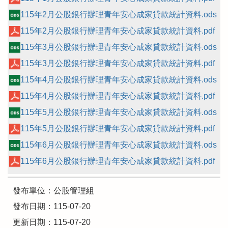
115年2月公股銀行辦理青年安心成家貸款統計資料.ods
115年2月公股銀行辦理青年安心成家貸款統計資料.pdf
115年3月公股銀行辦理青年安心成家貸款統計資料.ods
115年3月公股銀行辦理青年安心成家貸款統計資料.pdf
115年4月公股銀行辦理青年安心成家貸款統計資料.ods
115年4月公股銀行辦理青年安心成家貸款統計資料.pdf
115年5月公股銀行辦理青年安心成家貸款統計資料.ods
115年5月公股銀行辦理青年安心成家貸款統計資料.pdf
115年6月公股銀行辦理青年安心成家貸款統計資料.ods
115年6月公股銀行辦理青年安心成家貸款統計資料.pdf
發布單位：公股管理組
發布日期：115-07-20
更新日期：115-07-20