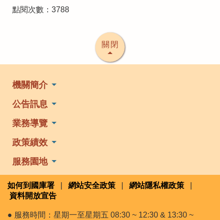
點閱次數：3788
關閉
機關簡介
公告訊息
業務導覽
政策績效
服務園地
如何到國庫署
|
網站安全政策
|
網站隱私權政策
|
資料開放宣告
● 服務時間：星期一至星期五 08:30 ~ 12:30 & 13:30 ~