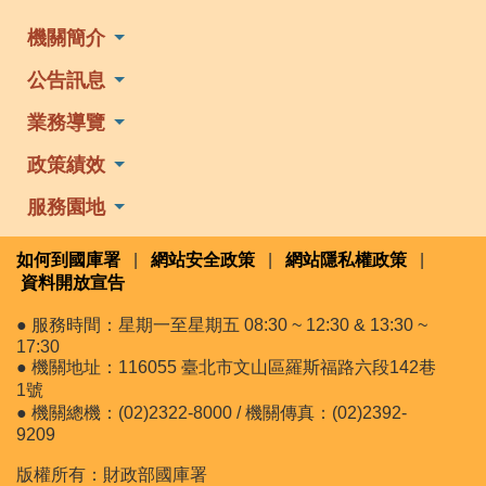
機關簡介
公告訊息
業務導覽
政策績效
服務園地
如何到國庫署
|
網站安全政策
|
網站隱私權政策
|
資料開放宣告
● 服務時間：星期一至星期五 08:30 ~ 12:30 & 13:30 ~
17:30
● 機關地址：116055 臺北市文山區羅斯福路六段142巷
1號
● 機關總機：(02)2322-8000 / 機關傳真：(02)2392-
9209
版權所有：財政部國庫署