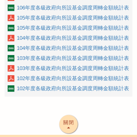
106年度各級政府向所設基金調度周轉金額統計表
105年度各級政府向所設基金調度周轉金額統計表
105年度各級政府向所設基金調度周轉金額統計表
104年度各級政府向所設基金調度周轉金額統計表
104年度各級政府向所設基金調度周轉金額統計表
103年度各級政府向所設基金調度周轉金額統計表
103年度各級政府向所設基金調度周轉金額統計表
102年度各級政府向所設基金調度周轉金額統計表
102年度各級政府向所設基金調度周轉金額統計表
關閉