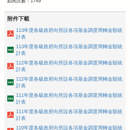
點閱次數：1749
附件下載
113年度各級政府向所設各項基金調度周轉金額統
計表
113年度各級政府向所設各項基金調度周轉金額統
計表
112年度各級政府向所設各項基金調度周轉金額統
計表
112年度各級政府向所設各項基金調度周轉金額統
計表
111年度各級政府向所設各項基金調度周轉金額統
計表
111年度各級政府向所設各項基金調度周轉金額統
計表
110年度各級政府向所設各項基金調度周轉金額統