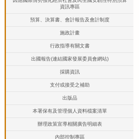
因應國際情勢強化經濟社會及民生國安韌性特別預算
資訊專區
預算、決算書、會計報告及會計制度
施政計畫
行政指導有關文書
出國報告(連結國家發展委員會網站)
採購資訊
支付或接受之補助
出版品
本署保有及管理個人資料檔案清單
辦理政策宣導相關廣告明細表
內部控制專區