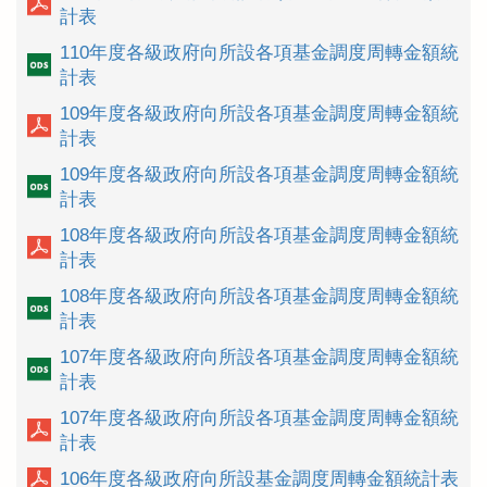
計表
110年度各級政府向所設各項基金調度周轉金額統
計表
109年度各級政府向所設各項基金調度周轉金額統
計表
109年度各級政府向所設各項基金調度周轉金額統
計表
108年度各級政府向所設各項基金調度周轉金額統
計表
108年度各級政府向所設各項基金調度周轉金額統
計表
107年度各級政府向所設各項基金調度周轉金額統
計表
107年度各級政府向所設各項基金調度周轉金額統
計表
106年度各級政府向所設基金調度周轉金額統計表