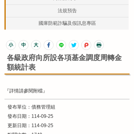
法規預告
國庫防範詐騙及假訊息專區
各級政府向所設各項基金調度周轉金
額統計表
『詳情請參閱附檔』
發布單位：債務管理組
發布日期：114-09-25
更新日期：114-09-25