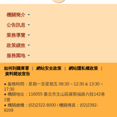
機關簡介
公告訊息
業務導覽
政策績效
服務園地
如何到國庫署
|
網站安全政策
|
網站隱私權政策
|
資料開放宣告
● 服務時間：星期一至星期五 08:30 ~ 12:30 & 13:30 ~
17:30
● 機關地址：116055 臺北市文山區羅斯福路六段142巷
1號
● 機關總機：(02)2322-8000 / 機關傳真：(02)2392-
9209