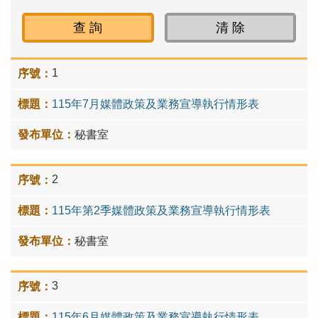
1
115年7月媒體政策及業務宣導執行情形表
秘書室
2
115年第2季媒體政策及業務宣導執行情形表
秘書室
3
115年6月媒體政策及業務宣導執行情形表