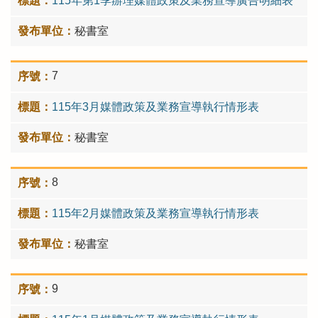
115年第1季辦理媒體政策及業務宣導廣告明細表
秘書室
7
115年3月媒體政策及業務宣導執行情形表
秘書室
8
115年2月媒體政策及業務宣導執行情形表
秘書室
9