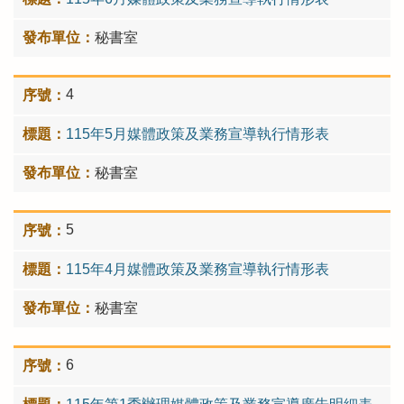
秘書室
4
115年5月媒體政策及業務宣導執行情形表
秘書室
5
115年4月媒體政策及業務宣導執行情形表
秘書室
6