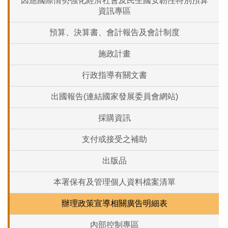
因應國際情勢強化經濟社會及民生國安韌性特別預算
資訊專區
預算、決算書、會計報告及會計制度
施政計畫
行政指導有關文書
出國報告(連結國家發展委員會網站)
採購資訊
支付或接受之補助
出版品
本署保有及管理個人資料檔案清單
辦理政策宣導相關廣告明細表
內部控制專區