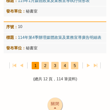
115年1月媒體政策及業務宣導執行情形表
秘書室
10
114年第4季辦理媒體政策及業務宣導廣告明細表
秘書室
1
2
3
4
5
(總共 12 頁，114 筆資料)
關閉