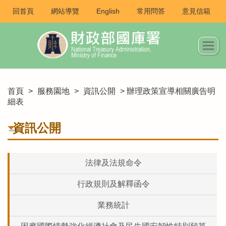
回首頁
網站導覽
English
常用問答
意見信箱
首頁
>
服務園地
>
資訊公開
> 辦理政策宣導相關廣告明
細表
資訊公開
法律及法規命令
行政規則及解釋函令
業務統計