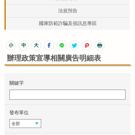
法規預告
國庫防範詐騙及假訊息專區
辦理政策宣導相關廣告明細表
關鍵字
發布單位