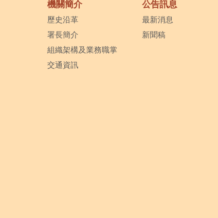
機關簡介
公告訊息
歷史沿革
最新消息
署長簡介
新聞稿
組織架構及業務職掌
交通資訊