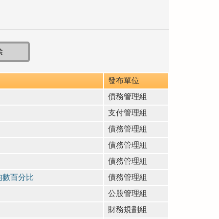
發布單位
債務管理組
支付管理組
債務管理組
債務管理組
債務管理組
均數百分比
債務管理組
公股管理組
財務規劃組