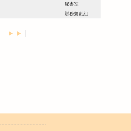
秘書室
財務規劃組