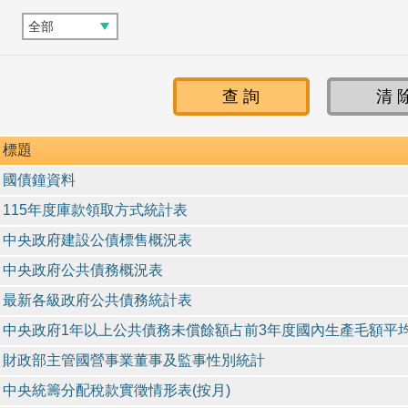
標題
國債鐘資料
115年度庫款領取方式統計表
中央政府建設公債標售概況表
中央政府公共債務概況表
最新各級政府公共債務統計表
中央政府1年以上公共債務未償餘額占前3年度國內生產毛額平
財政部主管國營事業董事及監事性別統計
中央統籌分配稅款實徵情形表(按月)