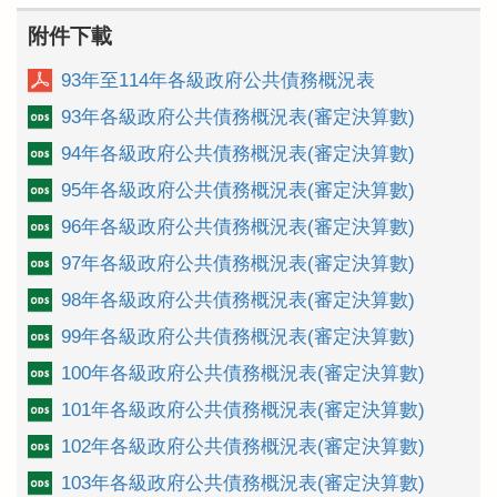
附件下載
93年至114年各級政府公共債務概況表
93年各級政府公共債務概況表(審定決算數)
94年各級政府公共債務概況表(審定決算數)
95年各級政府公共債務概況表(審定決算數)
96年各級政府公共債務概況表(審定決算數)
97年各級政府公共債務概況表(審定決算數)
98年各級政府公共債務概況表(審定決算數)
99年各級政府公共債務概況表(審定決算數)
100年各級政府公共債務概況表(審定決算數)
101年各級政府公共債務概況表(審定決算數)
102年各級政府公共債務概況表(審定決算數)
103年各級政府公共債務概況表(審定決算數)