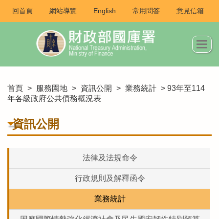
回首頁
網站導覽
English
常用問答
意見信箱
首頁
>
服務園地
>
資訊公開
>
業務統計
> 93年至114
年各級政府公共債務概況表
資訊公開
法律及法規命令
行政規則及解釋函令
業務統計