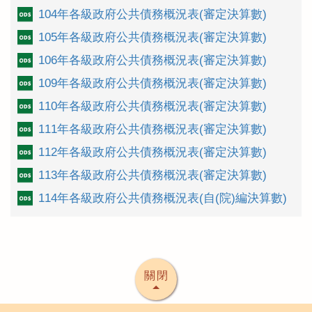
104年各級政府公共債務概況表(審定決算數)
105年各級政府公共債務概況表(審定決算數)
106年各級政府公共債務概況表(審定決算數)
109年各級政府公共債務概況表(審定決算數)
110年各級政府公共債務概況表(審定決算數)
111年各級政府公共債務概況表(審定決算數)
112年各級政府公共債務概況表(審定決算數)
113年各級政府公共債務概況表(審定決算數)
114年各級政府公共債務概況表(自(院)編決算數)
關閉