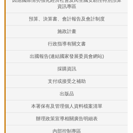
因應國際情勢強化經濟社會及民生國安韌性特別預算
資訊專區
預算、決算書、會計報告及會計制度
施政計畫
行政指導有關文書
出國報告(連結國家發展委員會網站)
採購資訊
支付或接受之補助
出版品
本署保有及管理個人資料檔案清單
辦理政策宣導相關廣告明細表
內部控制專區