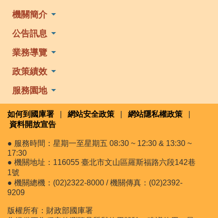
機關簡介
公告訊息
業務導覽
政策績效
服務園地
如何到國庫署
|
網站安全政策
|
網站隱私權政策
|
資料開放宣告
● 服務時間：星期一至星期五 08:30 ~ 12:30 & 13:30 ~
17:30
● 機關地址：116055 臺北市文山區羅斯福路六段142巷
1號
● 機關總機：(02)2322-8000 / 機關傳真：(02)2392-
9209
版權所有：財政部國庫署