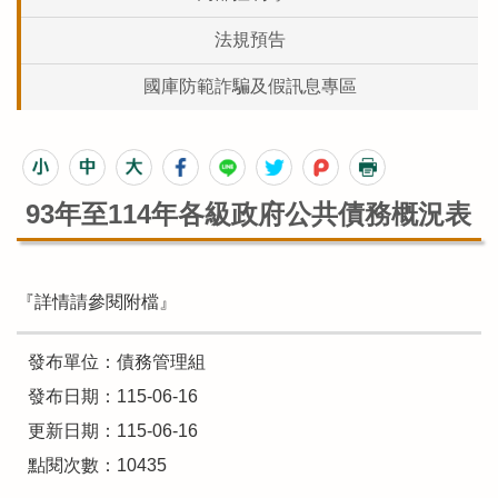
法規預告
國庫防範詐騙及假訊息專區
93年至114年各級政府公共債務概況表
『詳情請參閱附檔』
發布單位：債務管理組
發布日期：115-06-16
更新日期：115-06-16
點閱次數：10435