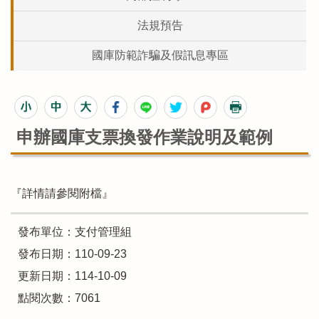
法規預告
國庫防範詐騙及假訊息專區
申辦國庫支票換發作業說明及範例
『詳情請參閱附檔』
發布單位：支付管理組
發布日期：110-09-23
更新日期：114-10-09
點閱次數：7061