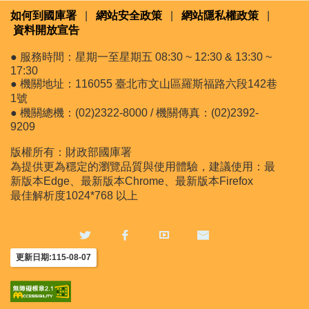
如何到國庫署
|
網站安全政策
|
網站隱私權政策
|
資料開放宣告
● 服務時間：星期一至星期五 08:30 ~ 12:30 & 13:30 ~
17:30
● 機關地址：116055 臺北市文山區羅斯福路六段142巷
1號
● 機關總機：(02)2322-8000 / 機關傳真：(02)2392-
9209
版權所有：財政部國庫署
為提供更為穩定的瀏覽品質與使用體驗，建議使用：最
新版本Edge、最新版本Chrome、最新版本Firefox
最佳解析度1024*768 以上
更新日期:115-08-07