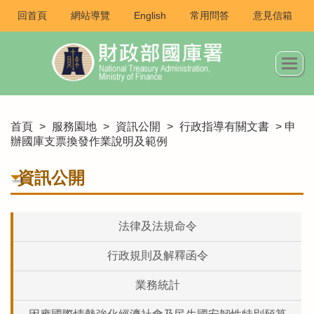
回首頁
網站導覽
English
常用問答
意見信箱
首頁
>
服務園地
>
資訊公開
>
行政指導有關文書
> 申
辦國庫支票換發作業說明及範例
資訊公開
法律及法規命令
行政規則及解釋函令
業務統計