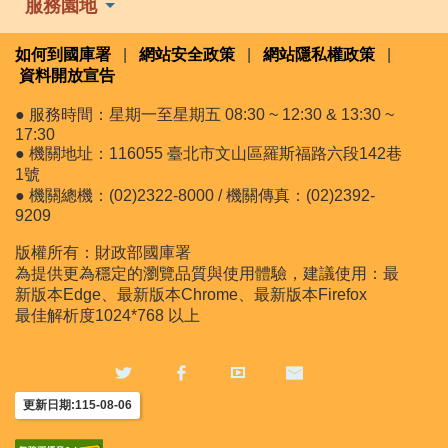
服務園地
如何到國庫署
|
網站安全政策
|
網站隱私權政策
|
資料開放宣告
● 服務時間：星期一至星期五 08:30 ~ 12:30 & 13:30 ~
17:30
● 機關地址：116055 臺北市文山區羅斯福路六段142巷
1號
● 機關總機：(02)2322-8000 / 機關傳真：(02)2392-
9209
版權所有：財政部國庫署
為提供更為穩定的瀏覽品質與使用體驗，建議使用：最
新版本Edge、最新版本Chrome、最新版本Firefox
最佳解析度1024*768 以上
更新日期:115-08-06