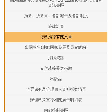
因應國際情勢強化經濟社會及民生國安韌性特別預算
資訊專區
預算、決算書、會計報告及會計制度
施政計畫
行政指導有關文書
出國報告(連結國家發展委員會網站)
採購資訊
支付或接受之補助
出版品
本署保有及管理個人資料檔案清單
辦理政策宣導相關廣告明細表
內部控制專區