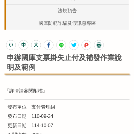
法規預告
國庫防範詐騙及假訊息專區
申辦國庫支票掛失止付及補發作業說
明及範例
『詳情請參閱附檔』
發布單位：支付管理組
發布日期：110-09-24
更新日期：114-10-07