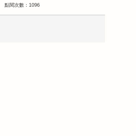
點閱次數：1096