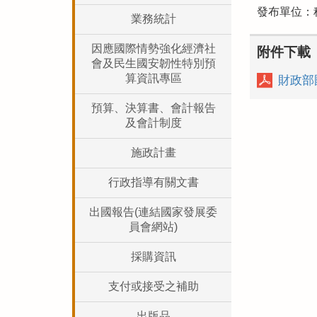
發布單位：
業務統計
因應國際情勢強化經濟社
附件下載
會及民生國安韌性特別預
算資訊專區
財政部
預算、決算書、會計報告
及會計制度
施政計畫
行政指導有關文書
出國報告(連結國家發展委
員會網站)
採購資訊
支付或接受之補助
出版品