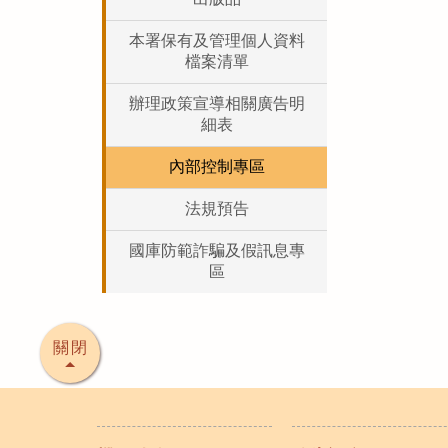
本署保有及管理個人資料
檔案清單
辦理政策宣導相關廣告明
細表
內部控制專區
法規預告
國庫防範詐騙及假訊息專
區
關閉