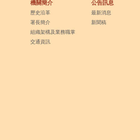
機關簡介
公告訊息
歷史沿革
最新消息
署長簡介
新聞稿
組織架構及業務職掌
交通資訊