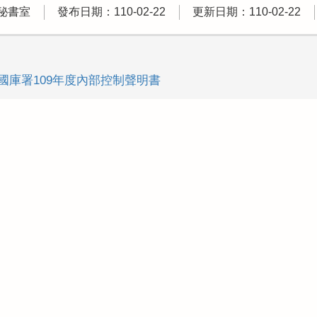
秘書室
發布日期：110-02-22
更新日期：110-02-22
國庫署109年度內部控制聲明書