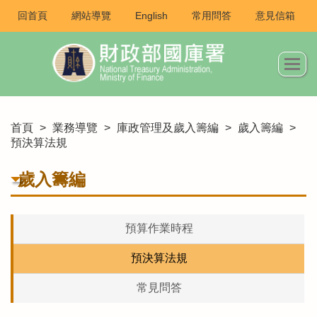
回首頁
網站導覽
English
常用問答
意見信箱
首頁
>
業務導覽
>
庫政管理及歲入籌編
>
歲入籌編
>
預決算法規
歲入籌編
預算作業時程
預決算法規
常見問答