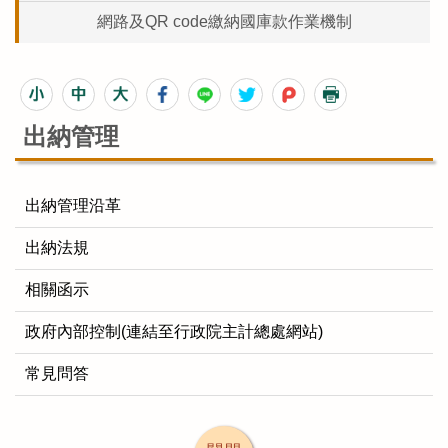
網路及QR code繳納國庫款作業機制
出納管理
出納管理沿革
出納法規
相關函示
政府內部控制(連結至行政院主計總處網站)
常見問答