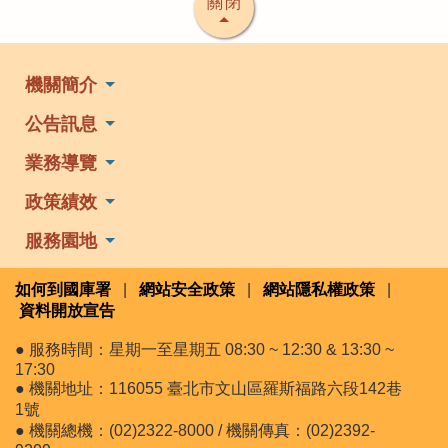
關閉
機關簡介
公告訊息
業務導覽
政策績效
服務園地
如何到國庫署
|
網站安全政策
|
網站隱私權政策
|
資料開放宣告
● 服務時間：星期一至星期五 08:30 ~ 12:30 & 13:30 ~
17:30
● 機關地址：116055 臺北市文山區羅斯福路六段142巷
1號
● 機關總機：(02)2322-8000 / 機關傳真：(02)2392-