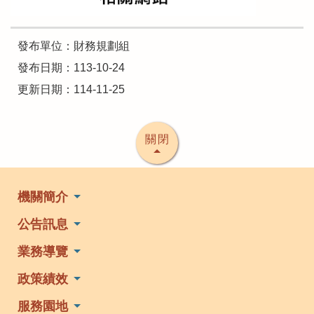
發布單位：財務規劃組
發布日期：113-10-24
更新日期：114-11-25
關閉
機關簡介
公告訊息
業務導覽
政策績效
服務園地