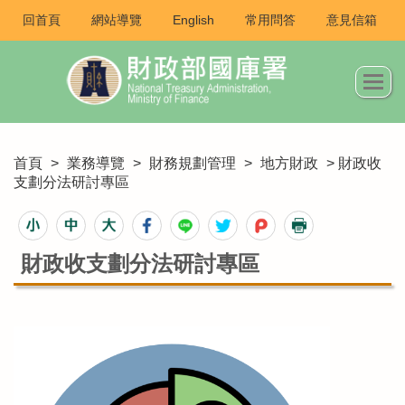
回首頁
網站導覽
English
常用問答
意見信箱
首頁
>
業務導覽
>
財務規劃管理
>
地方財政
> 財政收
支劃分法研討專區
財政收支劃分法研討專區