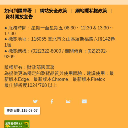
如何到國庫署
|
網站安全政策
|
網站隱私權政策
|
資料開放宣告
● 服務時間：星期一至星期五 08:30 ~ 12:30 & 13:30 ~
17:30
● 機關地址：116055 臺北市文山區羅斯福路六段142巷
1號
● 機關總機：(02)2322-8000 / 機關傳真：(02)2392-
9209
版權所有：財政部國庫署
為提供更為穩定的瀏覽品質與使用體驗，建議使用：最
新版本Edge、最新版本Chrome、最新版本Firefox
最佳解析度1024*768 以上
更新日期:115-08-07