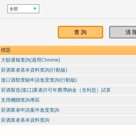
標題
大額通報查詢(適用Chrome)
菸酒業者基本資料查詢(行動版)
進口酒類查驗申請進度查詢(行動版)
菸酒製造(進口)業者許可年費滯納金（含利息）試算
支用機關查詢專區
菸酒業者申請案件進度查詢
菸酒業者基本資料查詢