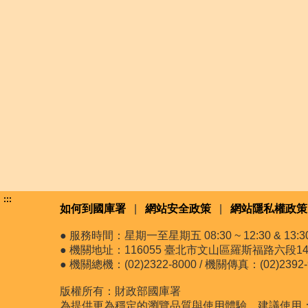
:::
如何到國庫署
|
網站安全政策
|
網站隱私權政策
● 服務時間：星期一至星期五 08:30 ~ 12:30 & 13:30 
● 機關地址：116055 臺北市文山區羅斯福路六段14
● 機關總機：(02)2322-8000 / 機關傳真：(02)2392-
版權所有：財政部國庫署
為提供更為穩定的瀏覽品質與使用體驗，建議使用：最新版