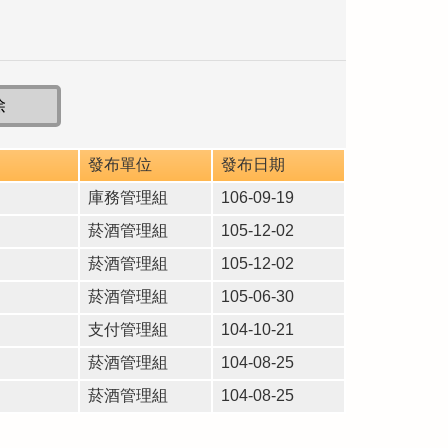
發布單位
發布日期
庫務管理組
106-09-19
菸酒管理組
105-12-02
菸酒管理組
105-12-02
菸酒管理組
105-06-30
支付管理組
104-10-21
菸酒管理組
104-08-25
菸酒管理組
104-08-25