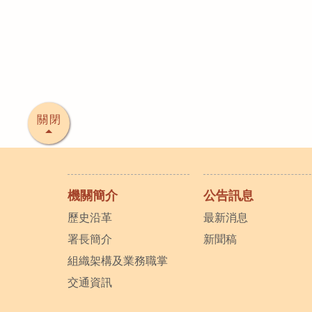
關閉
機關簡介
公告訊息
歷史沿革
最新消息
署長簡介
新聞稿
組織架構及業務職掌
交通資訊