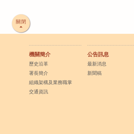
關閉
機關簡介
公告訊息
歷史沿革
最新消息
署長簡介
新聞稿
組織架構及業務職掌
交通資訊