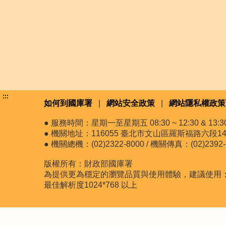
:::
如何到國庫署
|
網站安全政策
|
網站隱私權政策
● 服務時間：星期一至星期五 08:30 ~ 12:30 & 13:30 
● 機關地址：116055 臺北市文山區羅斯福路六段14
● 機關總機：(02)2322-8000 / 機關傳真：(02)2392-
版權所有：財政部國庫署
為提供更為穩定的瀏覽品質與使用體驗，建議使用：最新版
最佳解析度1024*768 以上