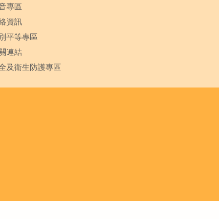
音專區
絡資訊
別平等專區
關連結
全及衛生防護專區