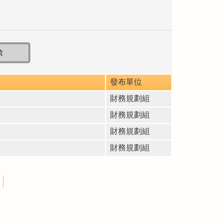
發布單位
財務規劃組
財務規劃組
財務規劃組
財務規劃組