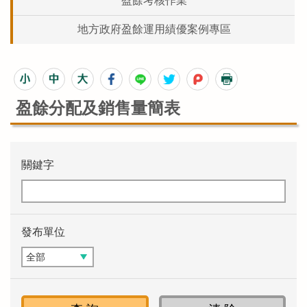
盈餘考核作業
地方政府盈餘運用績優案例專區
盈餘分配及銷售量簡表
關鍵字
發布單位