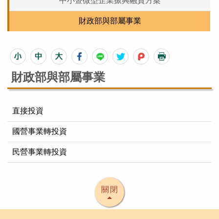
中小暨微型企業振興融資方案
財政部與部屬事業
財政部與部屬事業
直接投資
國營事業轉投資
民營事業轉投資
關閉