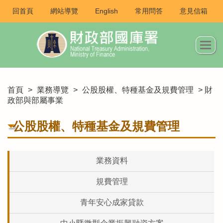
回首頁
網站導覽
English
常用問答
意見信箱
首頁
>
業務導覽
>
公股股權、特種基金及規費管理
> 財
政部與部屬事業
公股股權、特種基金及規費管理
業務資料
規費管理
青年安心成家貸款