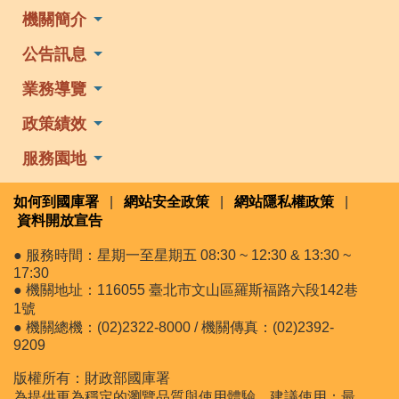
機關簡介
公告訊息
業務導覽
政策績效
服務園地
如何到國庫署
|
網站安全政策
|
網站隱私權政策
|
資料開放宣告
● 服務時間：星期一至星期五 08:30 ~ 12:30 & 13:30 ~
17:30
● 機關地址：116055 臺北市文山區羅斯福路六段142巷
1號
● 機關總機：(02)2322-8000 / 機關傳真：(02)2392-
9209
版權所有：財政部國庫署
為提供更為穩定的瀏覽品質與使用體驗，建議使用：最