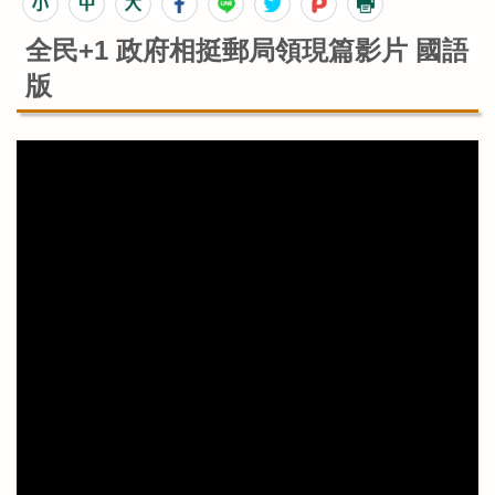
全民+1 政府相挺郵局領現篇影片 國語
版