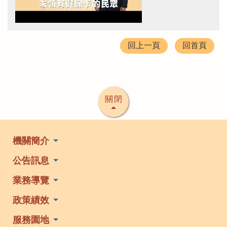
回上一頁
回首頁
關閉
機關簡介
公告訊息
業務導覽
政策績效
服務園地