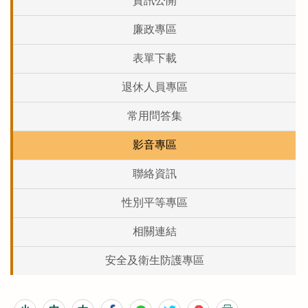
資訊公開
廉政專區
表單下載
退休人員專區
常用問答集
影音專區
聯絡資訊
性別平等專區
相關連結
安全及衛生防護專區