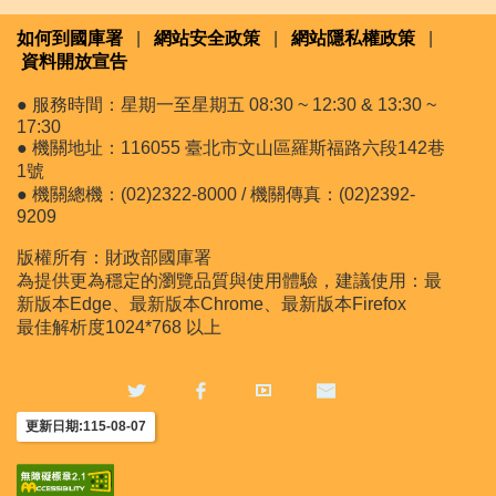
如何到國庫署
|
網站安全政策
|
網站隱私權政策
|
資料開放宣告
● 服務時間：星期一至星期五 08:30 ~ 12:30 & 13:30 ~
17:30
● 機關地址：116055 臺北市文山區羅斯福路六段142巷
1號
● 機關總機：(02)2322-8000 / 機關傳真：(02)2392-
9209
版權所有：財政部國庫署
為提供更為穩定的瀏覽品質與使用體驗，建議使用：最
新版本Edge、最新版本Chrome、最新版本Firefox
最佳解析度1024*768 以上
更新日期:115-08-07