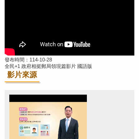
發布時間：114-10-28
全民+1 政府相挺郵局領現篇影片 國語版
影片來源