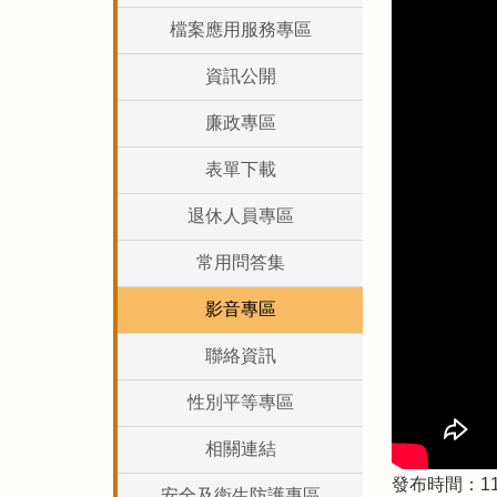
檔案應用服務專區
資訊公開
廉政專區
表單下載
退休人員專區
常用問答集
影音專區
聯絡資訊
性別平等專區
相關連結
發布時間：114
安全及衛生防護專區