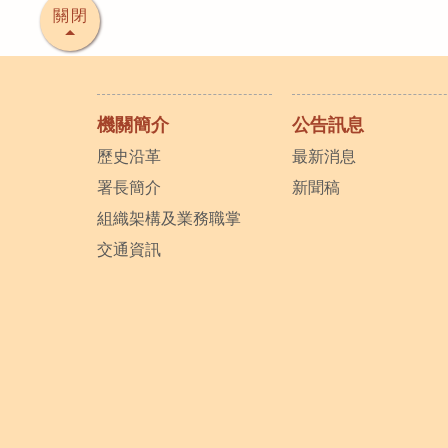
關閉
機關簡介
公告訊息
歷史沿革
最新消息
署長簡介
新聞稿
組織架構及業務職掌
交通資訊