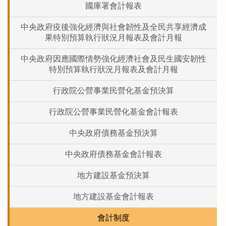
國庫署會計報表
中央政府疫後強化經濟與社會韌性及全民共享經濟成
果特別預算執行狀況月報表及會計月報
中央政府因應國際情勢強化經濟社會及民生國安韌性
特別預算執行狀況月報表及會計月報
行政院公營事業民營化基金預決算
行政院公營事業民營化基金會計報表
中央政府債務基金預決算
中央政府債務基金會計報表
地方建設基金預決算
地方建設基金會計報表
會計制度