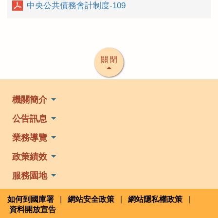
中央公共債務會計制度-109
關閉
機關簡介
公告訊息
業務導覽
政策績效
服務園地
如何到國庫署
|
網站安全政策
|
網站隱私權政策
|
資料開放宣告