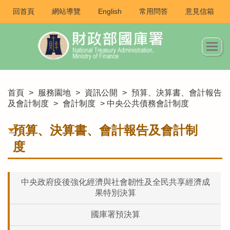
回首頁
網站導覽
English
常用問答
意見信箱
首頁
>
服務園地
>
資訊公開
>
預算、決算書、會計報告
及會計制度
>
會計制度
> 中央公共債務會計制度
預算、決算書、會計報告及會計制
度
中央政府疫後強化經濟與社會韌性及全民共享經濟成
果特別決算
國庫署預決算