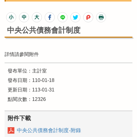
中央公共債務會計制度
詳情請參閱附件
發布單位：主計室
發布日期：110-01-18
更新日期：113-01-31
點閱次數：12326
附件下載
中央公共債務會計制度-附錄