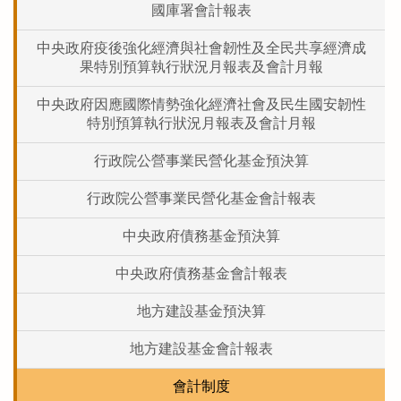
國庫署會計報表
中央政府疫後強化經濟與社會韌性及全民共享經濟成
果特別預算執行狀況月報表及會計月報
中央政府因應國際情勢強化經濟社會及民生國安韌性
特別預算執行狀況月報表及會計月報
行政院公營事業民營化基金預決算
行政院公營事業民營化基金會計報表
中央政府債務基金預決算
中央政府債務基金會計報表
地方建設基金預決算
地方建設基金會計報表
會計制度