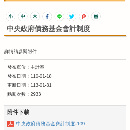
中央政府債務基金會計制度
詳情請參閱附件
發布單位：主計室
發布日期：110-01-18
更新日期：113-01-31
點閱次數：2933
附件下載
中央政府債務基金會計制度-109