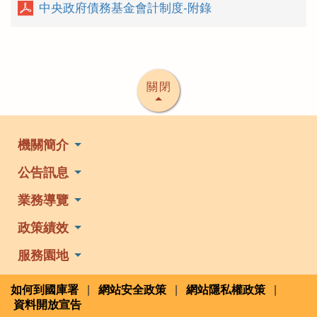
中央政府債務基金會計制度-附錄
關閉
機關簡介
公告訊息
業務導覽
政策績效
服務園地
如何到國庫署
|
網站安全政策
|
網站隱私權政策
|
資料開放宣告