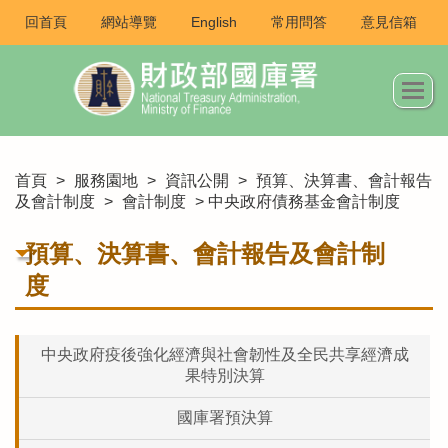
回首頁
網站導覽
English
常用問答
意見信箱
首頁
>
服務園地
>
資訊公開
>
預算、決算書、會計報告
及會計制度
>
會計制度
> 中央政府債務基金會計制度
預算、決算書、會計報告及會計制
度
中央政府疫後強化經濟與社會韌性及全民共享經濟成
果特別決算
國庫署預決算