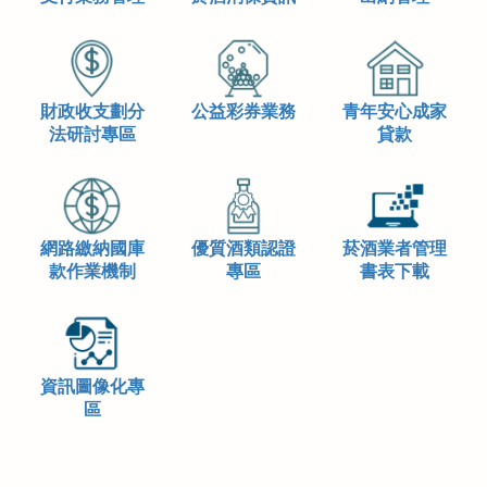
財政收支劃分
公益彩券業務
青年安心成家
法研討專區
貸款
網路繳納國庫
優質酒類認證
菸酒業者管理
款作業機制
專區
書表下載
資訊圖像化專
區