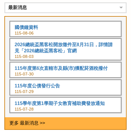
最新消息
國債鐘資料
115-08-06
2026總統盃黑客松開放徵件至8月31日，詳情請
見「2026總統盃黑客松」官網
115-08-03
115年度第6次直轄市及縣(市)獲配菸酒稅撥付
115-07-30
115年度公債發行公告
115-07-29
115學年度第1學期子女教育補助費發放通知
115-07-28
更多 最新消息 >>