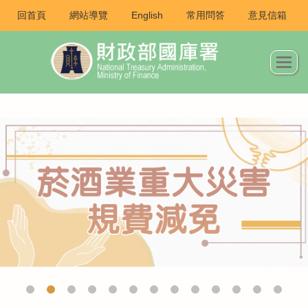
回首頁
網站導覽
English
常用問答
意見信箱