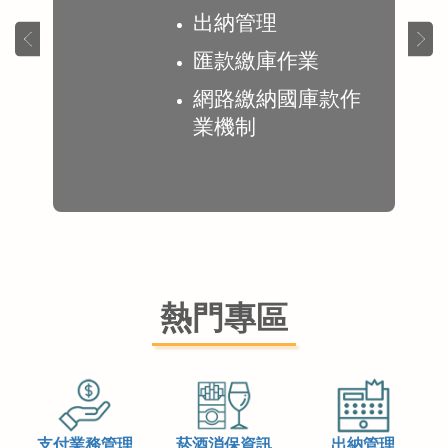
出納管理
匯款繳庫作業
網路繳納國庫款作
業機制
熱門專區
支付業務管理
菸酒消保資訊
出納管理