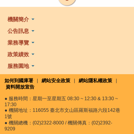
機關簡介
公告訊息
業務導覽
政策績效
服務園地
如何到國庫署
|
網站安全政策
|
網站隱私權政策
|
資料開放宣告
● 服務時間：星期一至星期五 08:30 ~ 12:30 & 13:30 ~
17:30
● 機關地址：116055 臺北市文山區羅斯福路六段142巷
1號
● 機關總機：(02)2322-8000 / 機關傳真：(02)2392-
9209