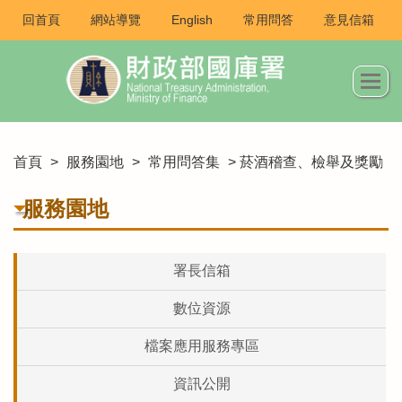
回首頁
網站導覽
English
常用問答
意見信箱
首頁
>
服務園地
>
常用問答集
> 菸酒稽查、檢舉及獎勵
服務園地
署長信箱
數位資源
檔案應用服務專區
資訊公開