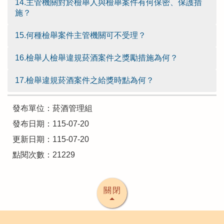
14.主管機關對於檢舉人與檢舉案件有何保密、保護措
施？
15.何種檢舉案件主管機關可不受理？
16.檢舉人檢舉違規菸酒案件之獎勵措施為何？
17.檢舉違規菸酒案件之給獎時點為何？
發布單位：菸酒管理組
發布日期：115-07-20
更新日期：115-07-20
點閱次數：21229
關閉