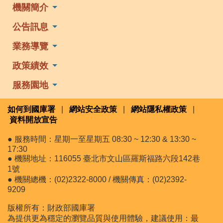
機關簡介
公告訊息
業務導覽
政策績效
服務園地
如何到國庫署
|
網站安全政策
|
網站隱私權政策
|
資料開放宣告
● 服務時間：星期一至星期五 08:30 ~ 12:30 & 13:30 ~
17:30
● 機關地址：116055 臺北市文山區羅斯福路六段142巷
1號
● 機關總機：(02)2322-8000 / 機關傳真：(02)2392-
9209
版權所有：財政部國庫署
為提供更為穩定的瀏覽品質與使用體驗，建議使用：最