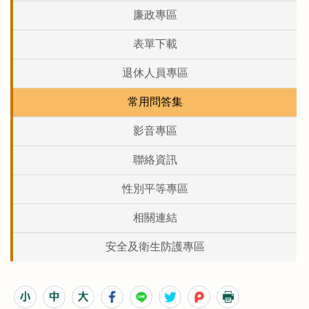
廉政專區
表單下載
退休人員專區
常用問答集
影音專區
聯絡資訊
性別平等專區
相關連結
安全及衛生防護專區