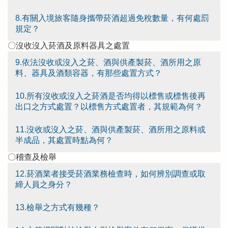
8.有關入境旅客隨身攜帶菸酒超過免稅數量，有何處罰
規定？
〇沒收沒入菸酒及原料器具之處置
9.依法沒收或沒入之菸、酒與供產製菸、酒所用之原
料、器具及酒類容器，有那些處置方式？
10.所有沒收或沒入之菸酒是否均得以標售或標售後再
出口之方式處置？以標售方式處置者，其規範為何？
11.沒收或沒入之菸、酒與供產製菸、酒所用之原料或
半成品，其處置時點為何？
〇稽查及檢舉
12.菸酒業者接受菸酒業務檢查時，如何辨別調查或取
締人員之身分？
13.檢舉之方式有幾種？