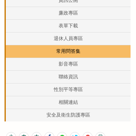
資訊公開
廉政專區
表單下載
退休人員專區
常用問答集
影音專區
聯絡資訊
性別平等專區
相關連結
安全及衛生防護專區