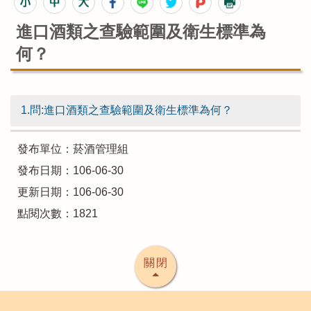
進口酒類之查驗範圍及衛生標準為
何？
1.問:進口酒類之查驗範圍及衛生標準為何？
發布單位：菸酒管理組
發布日期：106-06-30
更新日期：106-06-30
點閱次數：1821
關閉