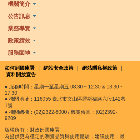
機關簡介
公告訊息
業務導覽
政策績效
服務園地
如何到國庫署
|
網站安全政策
|
網站隱私權政策
|
資料開放宣告
● 服務時間：星期一至星期五 08:30 ~ 12:30 & 13:30 ~
17:30
● 機關地址：116055 臺北市文山區羅斯福路六段142巷
1號
● 機關總機：(02)2322-8000 / 機關傳真：(02)2392-
9209
版權所有：財政部國庫署
為提供更為穩定的瀏覽品質與使用體驗，建議使用：最