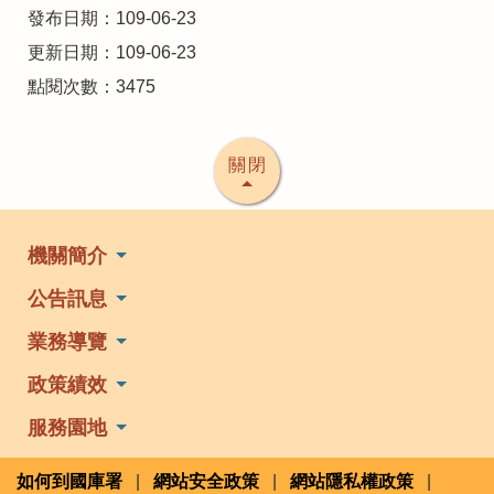
發布日期：109-06-23
更新日期：109-06-23
點閱次數：3475
關閉
機關簡介
公告訊息
業務導覽
政策績效
服務園地
如何到國庫署
|
網站安全政策
|
網站隱私權政策
|