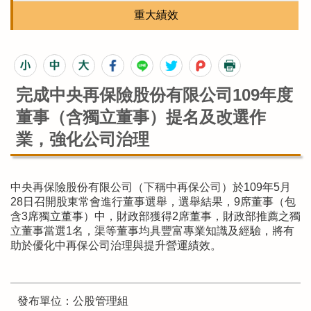
重大績效
完成中央再保險股份有限公司109年度
董事（含獨立董事）提名及改選作
業，強化公司治理
中央再保險股份有限公司（下稱中再保公司）於109年5月
28日召開股東常會進行董事選舉，選舉結果，9席董事（包
含3席獨立董事）中，財政部獲得2席董事，財政部推薦之獨
立董事當選1名，渠等董事均具豐富專業知識及經驗，將有
助於優化中再保公司治理與提升營運績效。
發布單位：公股管理組