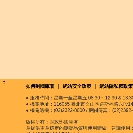
:::
如何到國庫署
|
網站安全政策
|
網站隱私權政策
● 服務時間：星期一至星期五 08:30 ~ 12:30 & 13:30 
● 機關地址：116055 臺北市文山區羅斯福路六段14
● 機關總機：(02)2322-8000 / 機關傳真：(02)2392-
版權所有：財政部國庫署
為提供更為穩定的瀏覽品質與使用體驗，建議使用：最新版