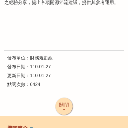
之經驗分享，提出各項開源節流建議，提供其參考運用。
發布單位：財務規劃組
發布日期：110-01-27
更新日期：110-01-27
點閱次數：6424
關閉