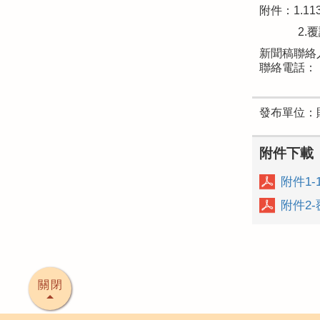
附件：1.1
2.
新聞稿聯絡
聯絡電話：（0
發布單位：
附件下載
附件1-
附件2
關閉