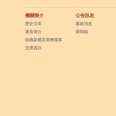
機關簡介
公告訊息
歷史沿革
最新消息
署長簡介
新聞稿
組織架構及業務職掌
交通資訊