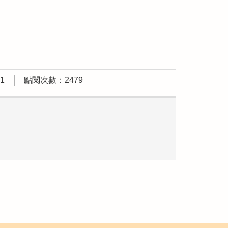
1
點閱次數：2479