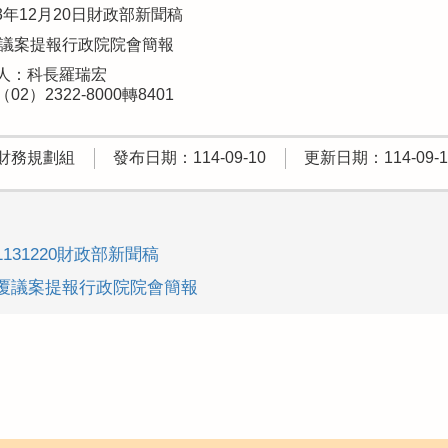
13年12月20日財政部新聞稿
覆議案提報行政院院會簡報
人：科長羅瑞宏
2）2322-8000轉8401
財務規劃組
發布日期：114-09-10
更新日期：114-09-1
1131220財政部新聞稿
-覆議案提報行政院院會簡報