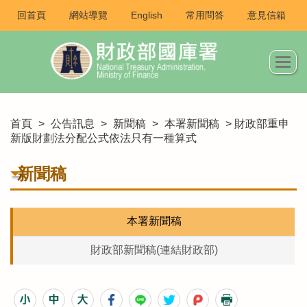
回首頁
網站導覽
English
常用問答
意見信箱
首頁
>
公告訊息
>
新聞稿
>
本署新聞稿
> 財政部重申
新版財劃法分配公式依法只有一種算式
新聞稿
本署新聞稿
財政部新聞稿(連結財政部)