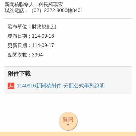
新聞稿聯絡人：科長羅瑞宏
聯絡電話：（02）2322-8000轉8401
發布單位：財務規劃組
發布日期：114-09-16
更新日期：114-09-17
點閱次數：3964
附件下載
1140916新聞稿附件-分配公式舉列說明
關閉