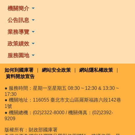
機關簡介
公告訊息
業務導覽
政策績效
服務園地
如何到國庫署
|
網站安全政策
|
網站隱私權政策
|
資料開放宣告
● 服務時間：星期一至星期五 08:30 ~ 12:30 & 13:30 ~
17:30
● 機關地址：116055 臺北市文山區羅斯福路六段142巷
1號
● 機關總機：(02)2322-8000 / 機關傳真：(02)2392-
9209
版權所有：財政部國庫署