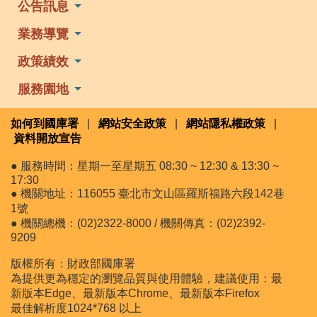
公告訊息
業務導覽
政策績效
服務園地
如何到國庫署
|
網站安全政策
|
網站隱私權政策
|
資料開放宣告
● 服務時間：星期一至星期五 08:30 ~ 12:30 & 13:30 ~
17:30
● 機關地址：116055 臺北市文山區羅斯福路六段142巷
1號
● 機關總機：(02)2322-8000 / 機關傳真：(02)2392-
9209
版權所有：財政部國庫署
為提供更為穩定的瀏覽品質與使用體驗，建議使用：最
新版本Edge、最新版本Chrome、最新版本Firefox
最佳解析度1024*768 以上