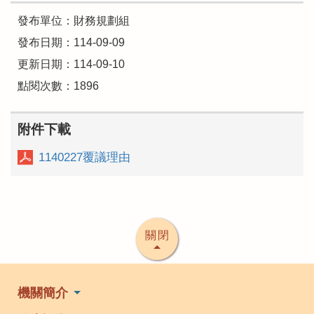
發布單位：財務規劃組
發布日期：114-09-09
更新日期：114-09-10
點閱次數：1896
附件下載
1140227覆議理由
關閉
機關簡介