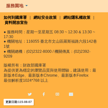
服務園地
如何到國庫署
|
網站安全政策
|
網站隱私權政策
|
資料開放宣告
● 服務時間：星期一至星期五 08:30 ~ 12:30 & 13:30 ~
17:30
● 機關地址：116055 臺北市文山區羅斯福路六段142巷
1號
● 機關總機：(02)2322-8000 / 機關傳真：(02)2392-
9209
版權所有：財政部國庫署
為提供更為穩定的瀏覽品質與使用體驗，建議使用：最
新版本Edge、最新版本Chrome、最新版本Firefox
最佳解析度1024*768 以上
更新日期:115-08-07