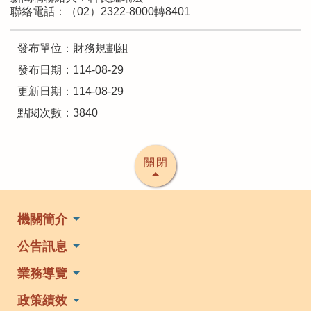
聯絡電話：（02）2322-8000轉8401
發布單位：財務規劃組
發布日期：114-08-29
更新日期：114-08-29
點閱次數：3840
關閉
機關簡介
公告訊息
業務導覽
政策績效