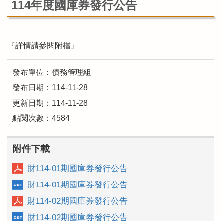
114年度國庫券發行公告
『詳情請參閱附檔』
發布單位：債務管理組
發布日期：114-11-28
更新日期：114-11-28
點閱次數：4584
附件下載
財114-01期國庫券發行公告
財114-01期國庫券發行公告
財114-02期國庫券發行公告
財114-02期國庫券發行公告