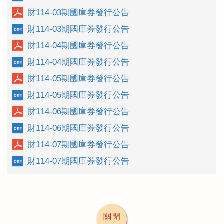
財114-03期國庫券發行公告
財114-03期國庫券發行公告
財114-04期國庫券發行公告
財114-04期國庫券發行公告
財114-05期國庫券發行公告
財114-05期國庫券發行公告
財114-06期國庫券發行公告
財114-06期國庫券發行公告
財114-07期國庫券發行公告
財114-07期國庫券發行公告
關閉