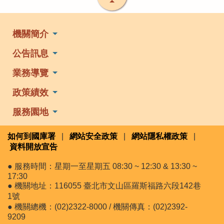
機關簡介
公告訊息
業務導覽
政策績效
服務園地
如何到國庫署
|
網站安全政策
|
網站隱私權政策
|
資料開放宣告
● 服務時間：星期一至星期五 08:30 ~ 12:30 & 13:30 ~
17:30
● 機關地址：116055 臺北市文山區羅斯福路六段142巷
1號
● 機關總機：(02)2322-8000 / 機關傳真：(02)2392-
9209