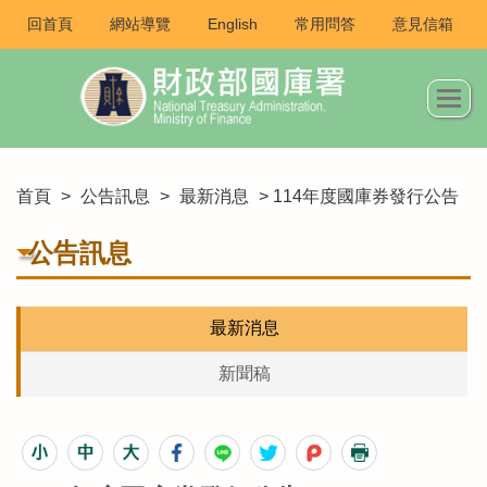
回首頁
網站導覽
English
常用問答
意見信箱
首頁
>
公告訊息
>
最新消息
> 114年度國庫券發行公告
公告訊息
最新消息
新聞稿