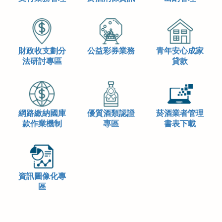
財政收支劃分
公益彩券業務
青年安心成家
法研討專區
貸款
網路繳納國庫
優質酒類認證
菸酒業者管理
款作業機制
專區
書表下載
資訊圖像化專
區