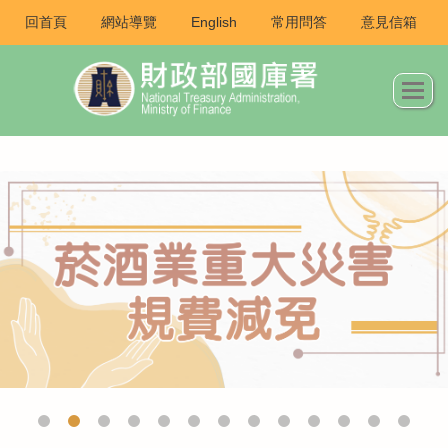
回首頁
網站導覽
English
常用問答
意見信箱