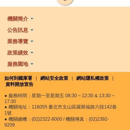
機關簡介
公告訊息
業務導覽
政策績效
服務園地
如何到國庫署
|
網站安全政策
|
網站隱私權政策
|
資料開放宣告
● 服務時間：星期一至星期五 08:30 ~ 12:30 & 13:30 ~
17:30
● 機關地址：116055 臺北市文山區羅斯福路六段142巷
1號
● 機關總機：(02)2322-8000 / 機關傳真：(02)2392-
9209