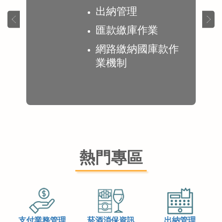
出納管理
匯款繳庫作業
網路繳納國庫款作
業機制
熱門專區
支付業務管理
菸酒消保資訊
出納管理