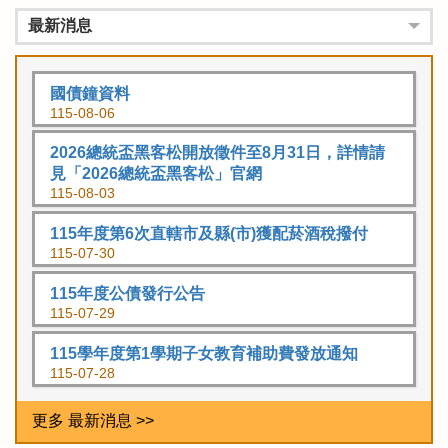
最新消息
國債鐘資料
115-08-06
2026總統盃黑客松開放徵件至8月31日，詳情請
見「2026總統盃黑客松」官網
115-08-03
115年度第6次直轄市及縣(市)獲配菸酒稅撥付
115-07-30
115年度公債發行公告
115-07-29
115學年度第1學期子女教育補助費發放通知
115-07-28
更多 最新消息 >>