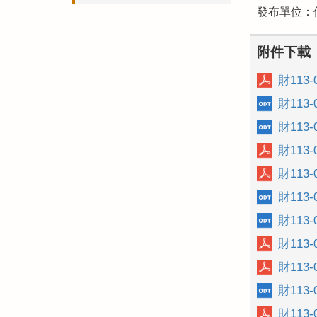
發布單位：
附件下載
財113
財113
財113
財113
財113
財113
財113
財113
財113
財113
財113