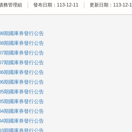
債務管理組
發布日期：113-12-11
更新日期：113-12-1
-08期國庫券發行公告
-08期國庫券發行公告
-07期國庫券發行公告
-07期國庫券發行公告
-06期國庫券發行公告
-06期國庫券發行公告
-05期國庫券發行公告
-05期國庫券發行公告
-04期國庫券發行公告
-04期國庫券發行公告
-03期國庫券發行公告