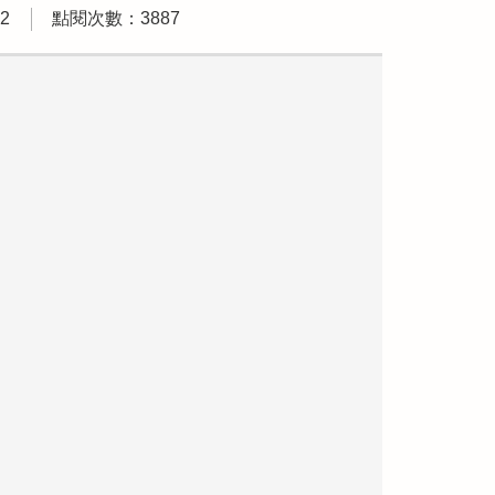
2
點閱次數：3887