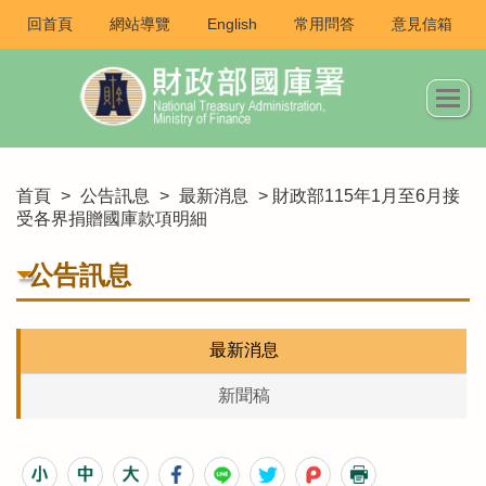
回首頁
網站導覽
English
常用問答
意見信箱
首頁
>
公告訊息
>
最新消息
> 財政部115年1月至6月接
受各界捐贈國庫款項明細
公告訊息
最新消息
新聞稿