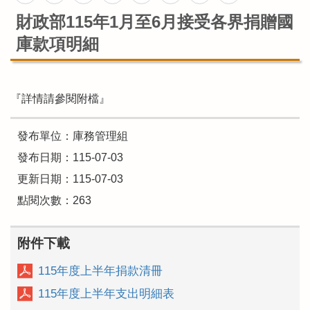
財政部115年1月至6月接受各界捐贈國
庫款項明細
『詳情請參閱附檔』
發布單位：庫務管理組
發布日期：115-07-03
更新日期：115-07-03
點閱次數：263
附件下載
115年度上半年捐款清冊
115年度上半年支出明細表