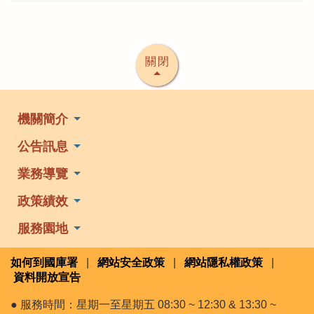
關閉
機關簡介
公告訊息
業務導覽
政策績效
服務園地
如何到國庫署
|
網站安全政策
|
網站隱私權政策
|
資料開放宣告
● 服務時間：星期一至星期五 08:30 ~ 12:30 & 13:30 ~