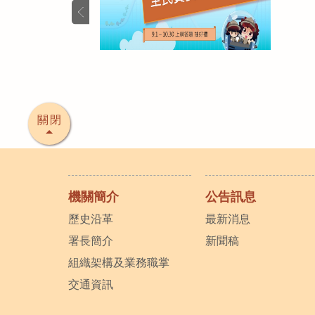
關閉
機關簡介
公告訊息
歷史沿革
最新消息
署長簡介
新聞稿
組織架構及業務職掌
交通資訊