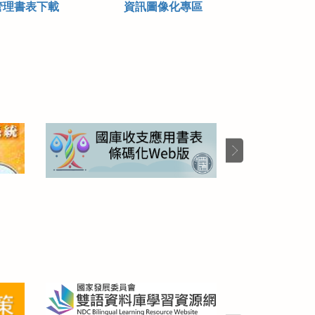
管理書表下載
資訊圖像化專區