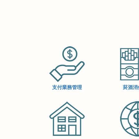
支付業務管理
菸酒消