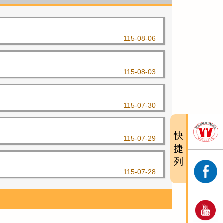
115-08-06
115-08-03
115-07-30
快
115-07-29
捷
列
115-07-28