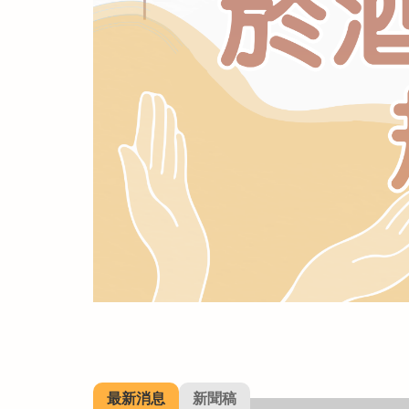
最新消息
新聞稿